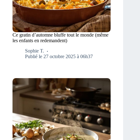
Ce gratin d’automne bluffe tout le monde (même
les enfants en redemandent)
Sophie T.
Publié le 27 octobre 2025 à 06h37