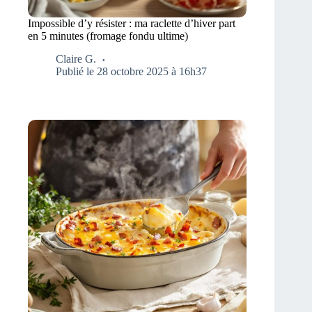
Impossible d’y résister : ma raclette d’hiver part
en 5 minutes (fromage fondu ultime)
Claire G.
Publié le 28 octobre 2025 à 16h37