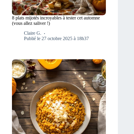
8 plats mijotés incroyables à tester cet automne
(vous allez saliver !)
Claire G.
Publié le 27 octobre 2025 à 18h37