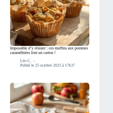
Impossible d’y résister : ces muffins aux pommes
caramélisées font un carton !
Léo C.
Publié le 25 octobre 2025 à 17h37