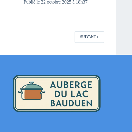
Publié le 22 octobre 2025 à 18h37
SUIVANT