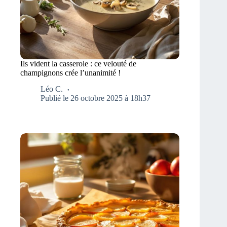
Ils vident la casserole : ce velouté de
champignons crée l’unanimité !
Léo C.
Publié le 26 octobre 2025 à 18h37