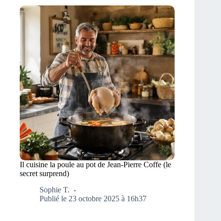
Il cuisine la poule au pot de Jean-Pierre Coffe (le
secret surprend)
Sophie T.
Publié le 23 octobre 2025 à 16h37