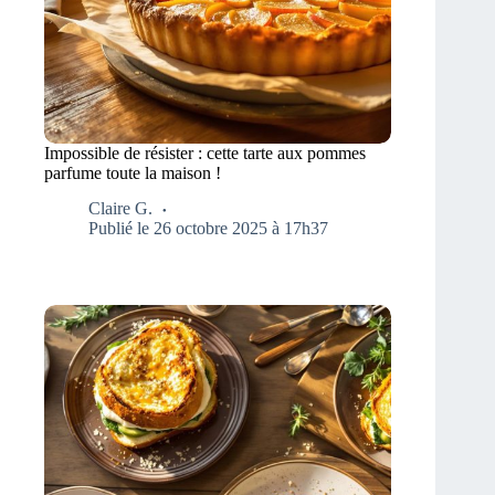
Impossible de résister : cette tarte aux pommes
parfume toute la maison !
Claire G.
Publié le 26 octobre 2025 à 17h37