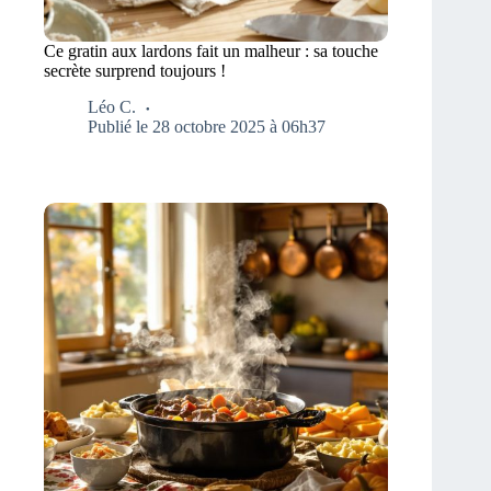
Ce gratin aux lardons fait un malheur : sa touche
secrète surprend toujours !
Léo C.
Publié le 28 octobre 2025 à 06h37