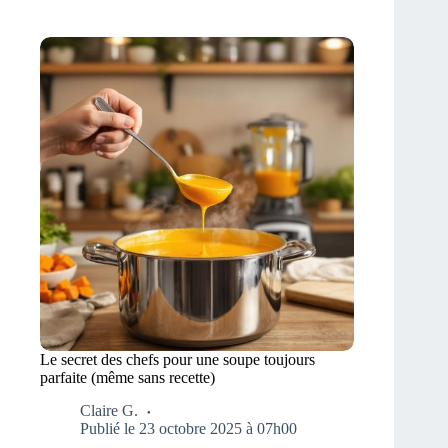
Le secret des chefs pour une soupe toujours
parfaite (même sans recette)
Claire G.
Publié le 23 octobre 2025 à 07h00