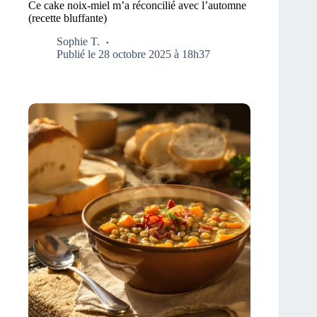
Ce cake noix-miel m’a réconcilié avec l’automne
(recette bluffante)
Sophie T.
Publié le 28 octobre 2025 à 18h37