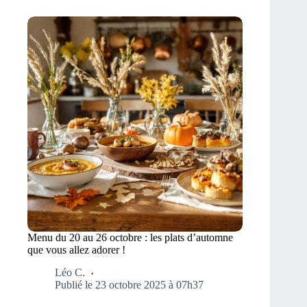
Menu du 20 au 26 octobre : les plats d’automne
que vous allez adorer !
Léo C.
Publié le 23 octobre 2025 à 07h37