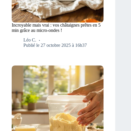
Incroyable mais vrai : vos châtaignes prêtes en 5
min grâce au micro-ondes !
Léo C.
Publié le 27 octobre 2025 à 16h37