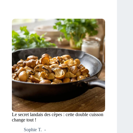
Le secret landais des cèpes : cette double cuisson
change tout !
Sophie T.