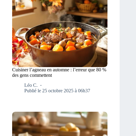
Cuisiner l’agneau en automne : l’erreur que 80 %
des gens commettent
Léo C.
Publié le 25 octobre 2025 à 06h37