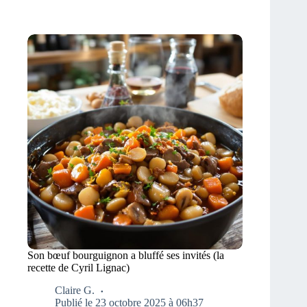
Son bœuf bourguignon a bluffé ses invités (la
recette de Cyril Lignac)
Claire G.
Publié le 23 octobre 2025 à 06h37