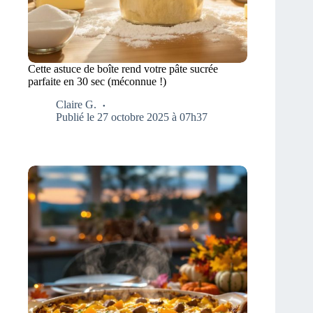
Cette astuce de boîte rend votre pâte sucrée
parfaite en 30 sec (méconnue !)
Claire G.
Publié le 27 octobre 2025 à 07h37