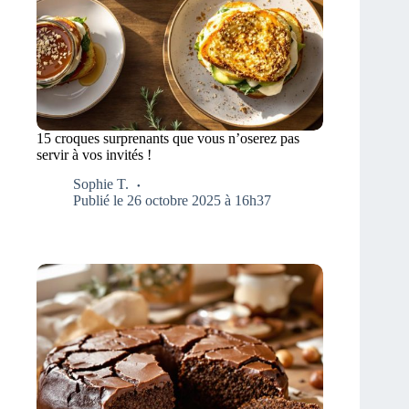
15 croques surprenants que vous n’oserez pas
servir à vos invités !
Sophie T.
Publié le 26 octobre 2025 à 16h37