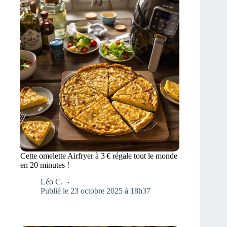
Cette omelette Airfryer à 3 € régale tout le monde
en 20 minutes !
Léo C.
Publié le 23 octobre 2025 à 18h37