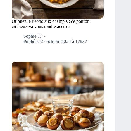
Oubliez le risotto aux champis : ce potiron
crémeux va vous rendre accro !
Sophie T.
Publié le 27 octobre 2025 à 17h37