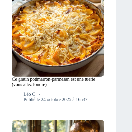
Ce gratin potimarron-parmesan est une tuerie
(vous allez fondre)
Léo C.
Publié le 24 octobre 2025 à 16h37