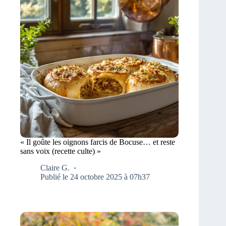
« Il goûte les oignons farcis de Bocuse… et reste
sans voix (recette culte) »
Claire G.
Publié le 24 octobre 2025 à 07h37