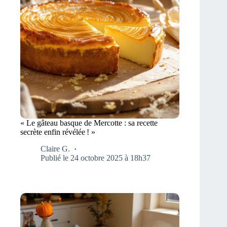
« Le gâteau basque de Mercotte : sa recette
secrète enfin révélée ! »
Claire G.
Publié le 24 octobre 2025 à 18h37