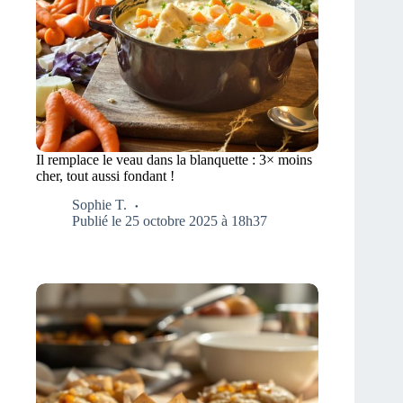
Il remplace le veau dans la blanquette : 3× moins
cher, tout aussi fondant !
Sophie T.
Publié le 25 octobre 2025 à 18h37