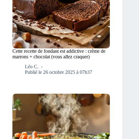
Cette recette de fondant est addictive : crème de
marrons + chocolat (vous allez craquer)
Léo C.
Publié le 26 octobre 2025 à 07h37