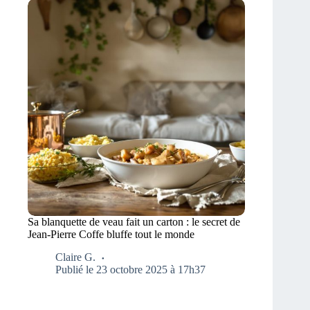
Sa blanquette de veau fait un carton : le secret de
Jean-Pierre Coffe bluffe tout le monde
Claire G.
Publié le 23 octobre 2025 à 17h37