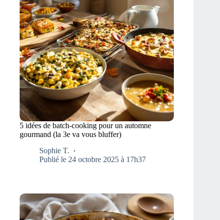
5 idées de batch-cooking pour un automne
gourmand (la 3e va vous bluffer)
Sophie T.
Publié le 24 octobre 2025 à 17h37