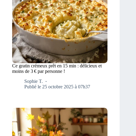
Ce gratin crémeux prêt en 15 min : délicieux et
moins de 3 € par personne !
Sophie T.
Publié le 25 octobre 2025 à 07h37