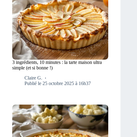
3 ingrédients, 10 minutes : la tarte maison ultra
simple (et si bonne !)
Claire G.
Publié le 25 octobre 2025 à 16h37