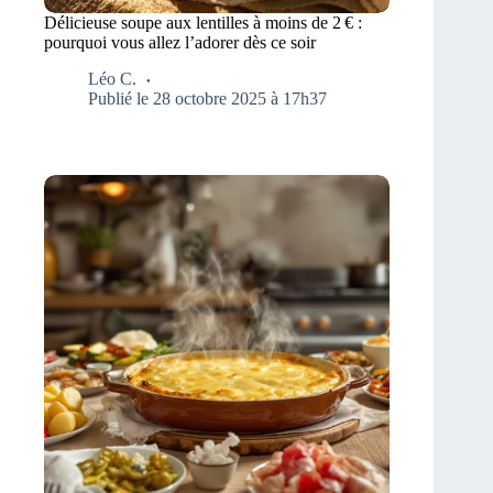
Délicieuse soupe aux lentilles à moins de 2 € :
pourquoi vous allez l’adorer dès ce soir
Léo C.
Publié le 28 octobre 2025 à 17h37