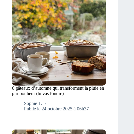
6 gâteaux d’automne qui transforment la pluie en
pur bonheur (tu vas fondre)
Sophie T.
Publié le 24 octobre 2025 à 06h37