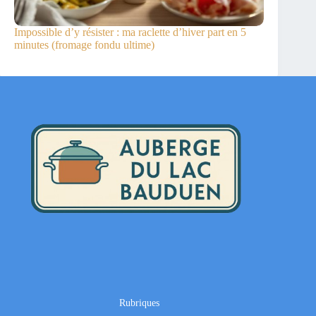
Impossible d’y résister : ma raclette d’hiver part en 5
minutes (fromage fondu ultime)
Rubriques