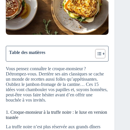
Table des matières
Vous pensez connaître le croque-monsieur ?
Détrompez-vous. Derrière ses airs classiques se cache
un monde de recettes aussi folles qu’appétissantes.
Oubliez le jambon-fromage de la cantine… Ces 15
idées vont chambouler vos papilles et, soyons honnêtes,
peut-être vous faire hésiter avant d’en offrir une
bouchée à vos invités.
1. Croque-monsieur à la truffe noire : le luxe en version
toastée
La truffe noire n’est plus réservée aux grands dîners