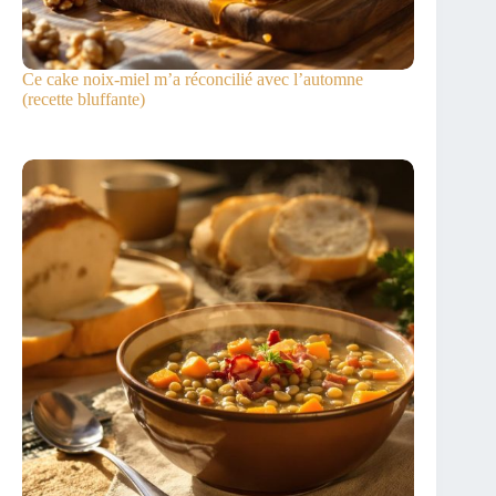
Ce cake noix-miel m’a réconcilié avec l’automne
(recette bluffante)