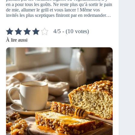
en a pour tous les goûts. Ne reste plus qu’à sortir le pain
de mie, allumer le grill et vous lancer ! Même vos
invités les plus sceptiques finiront par en redemander…
4/5 - (10 votes)
À lire aussi