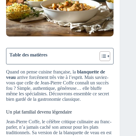
Table des matières
Quand on pense cuisine française, la
blanquette de
veau
arrive forcément très vite à l’esprit. Mais saviez-
vous que celle de Jean-Pierre Coffe connaît un succès
fou ? Simple, authentique, généreuse… elle bluffe
même les spécialistes. Découvrons ensemble ce secret
bien gardé de la gastronomie classique.
Un plat familial devenu légendaire
Jean-Pierre Coffe, le célèbre critique culinaire au franc-
parler, n’a jamais caché son amour pour les plats
traditionnels. Sa version de la blanquette de veau en est