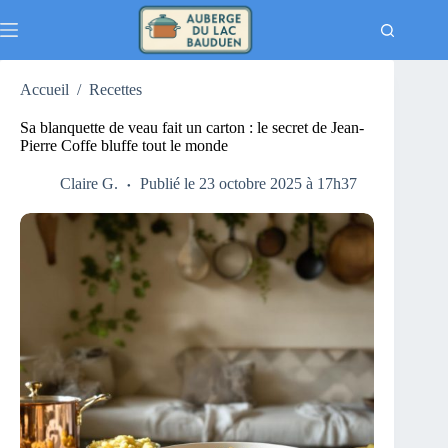
Passer
au
contenu
Accueil
/
Recettes
Sa blanquette de veau fait un carton : le secret de Jean-
Pierre Coffe bluffe tout le monde
Claire G.
Publié le 23 octobre 2025 à 17h37