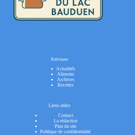
Rubriques
Actualités
Aliments
Archives
Recettes
Liens utiles
Contact
La rédaction
Plan du site
Politique de confidentialité