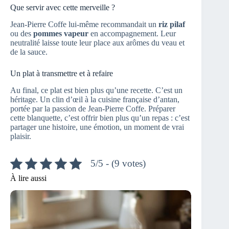
Que servir avec cette merveille ?
Jean-Pierre Coffe lui-même recommandait un
riz pilaf
ou des
pommes vapeur
en accompagnement. Leur
neutralité laisse toute leur place aux arômes du veau et
de la sauce.
Un plat à transmettre et à refaire
Au final, ce plat est bien plus qu’une recette. C’est un
héritage. Un clin d’œil à la cuisine française d’antan,
portée par la passion de Jean-Pierre Coffe. Préparer
cette blanquette, c’est offrir bien plus qu’un repas : c’est
partager une histoire, une émotion, un moment de vrai
plaisir.
5/5 - (9 votes)
À lire aussi