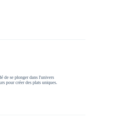
dé de se plonger dans l'univers
urs pour créer des plats uniques.