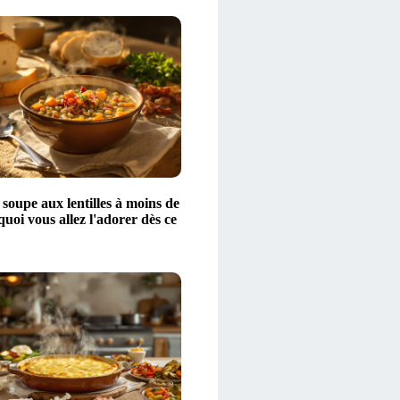
 soupe aux lentilles à moins de
quoi vous allez l'adorer dès ce