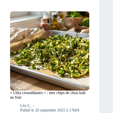
« Ultra croustillantes » : mes chips de chou kale
au four
Léo C.
Publié le 20 septembre 2025 à 17h04