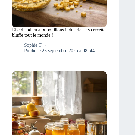
Elle dit adieu aux bouillons industriels : sa recette
bluffe tout le monde !
Sophie T.
Publié le 23 septembre 2025 à 08h44