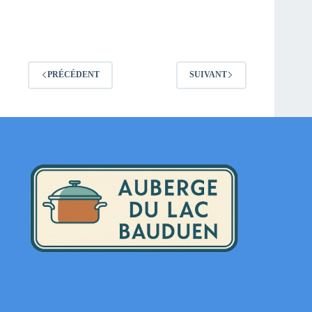
PRÉCÉDENT
SUIVANT