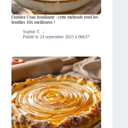
Oubliez l’eau bouillante : cette méthode rend les
lentilles 10x meilleures !
Sophie T.
Publié le 24 septembre 2025 à 06h37