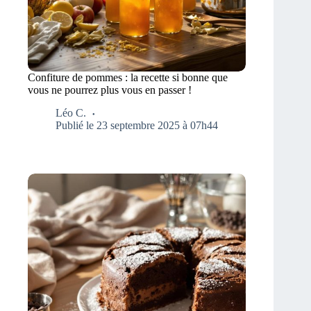
Confiture de pommes : la recette si bonne que
vous ne pourrez plus vous en passer !
Léo C.
Publié le 23 septembre 2025 à 07h44