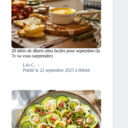
20 idées de dîners ultra faciles pour septembre (la
7e va vous surprendre)
Léo C.
Publié le 22 septembre 2025 à 06h44