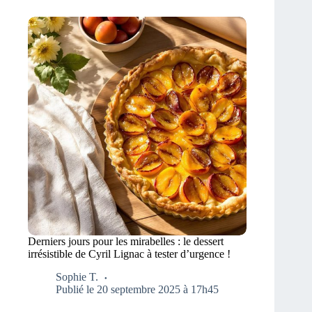
Derniers jours pour les mirabelles : le dessert
irrésistible de Cyril Lignac à tester d’urgence !
Sophie T.
Publié le 20 septembre 2025 à 17h45