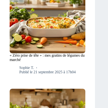
« Zéro prise de tête » : mes gratins de légumes du
marché
Sophie T.
Publié le 21 septembre 2025 à 17h04