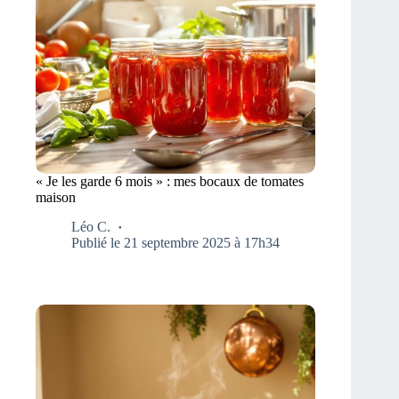
« Je les garde 6 mois » : mes bocaux de tomates
maison
Léo C.
Publié le 21 septembre 2025 à 17h34