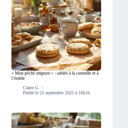
« Mon péché mignon » : sablés à la cannelle et à
l’érable
Claire G.
Publié le 21 septembre 2025 à 16h34