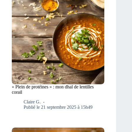
« Plein de protéines » : mon dhal de lentilles
corail
Claire G.
Publié le 21 septembre 2025 à 15h49