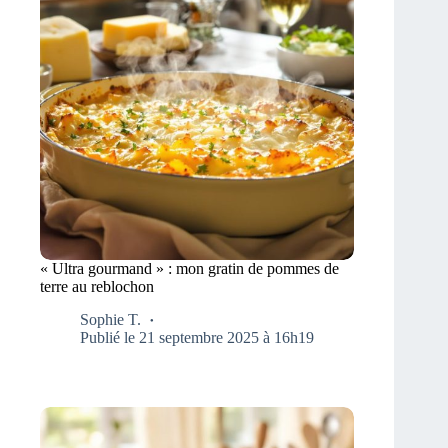
« Ultra gourmand » : mon gratin de pommes de
terre au reblochon
Sophie T.
Publié le 21 septembre 2025 à 16h19