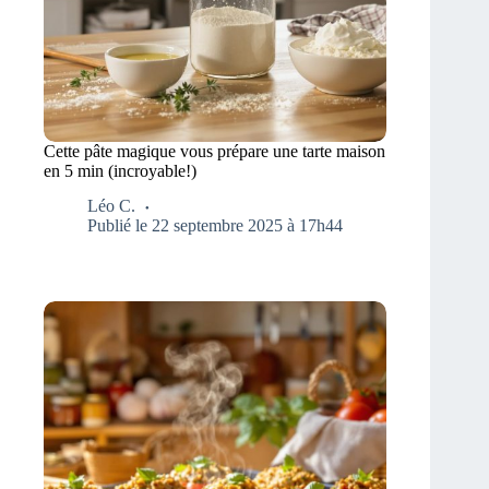
Cette pâte magique vous prépare une tarte maison
en 5 min (incroyable!)
Léo C.
Publié le 22 septembre 2025 à 17h44