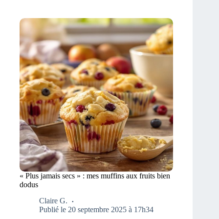
« Plus jamais secs » : mes muffins aux fruits bien
dodus
Claire G.
Publié le 20 septembre 2025 à 17h34