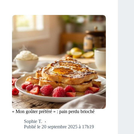
« Mon goûter préféré » : pain perdu brioché
Sophie T.
Publié le 20 septembre 2025 à 17h19