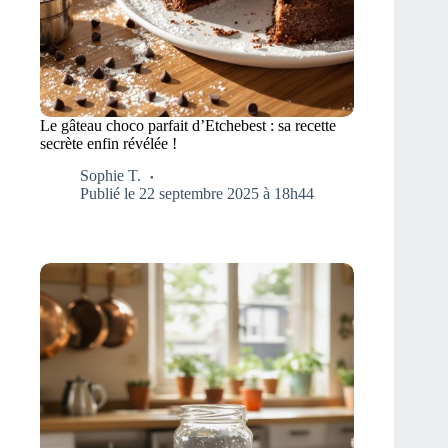
Le gâteau choco parfait d’Etchebest : sa recette
secrète enfin révélée !
Sophie T.
Publié le 22 septembre 2025 à 18h44