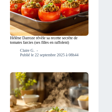
Hélène Darroze révèle sa recette secrète de
tomates farcies (ses filles en raffolent)
Claire G.
Publié le 22 septembre 2025 à 08h44