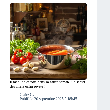
Il met une carotte dans sa sauce tomate : le secret
des chefs enfin révélé !
Claire G.
Publié le 20 septembre 2025 à 18h45