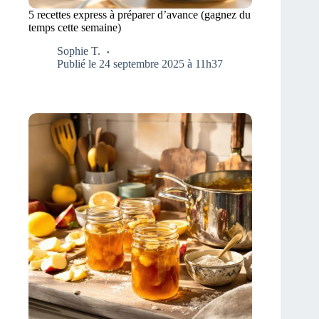
5 recettes express à préparer d’avance (gagnez du
temps cette semaine)
Sophie T.
Publié le 24 septembre 2025 à 11h37