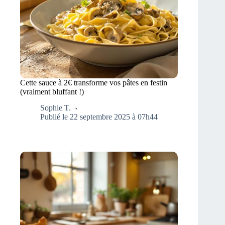
Cette sauce à 2€ transforme vos pâtes en festin
(vraiment bluffant !)
Sophie T.
Publié le 22 septembre 2025 à 07h44