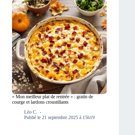
« Mon meilleur plat de rentrée » : gratin de
courge et lardons croustillants
Léo C.
Publié le 21 septembre 2025 à 15h19