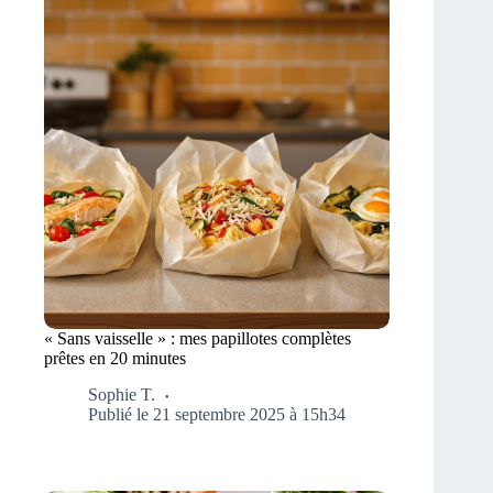
« Sans vaisselle » : mes papillotes complètes
prêtes en 20 minutes
Sophie T.
Publié le 21 septembre 2025 à 15h34