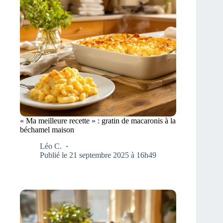
« Ma meilleure recette » : gratin de macaronis à la
béchamel maison
Léo C.
Publié le 21 septembre 2025 à 16h49