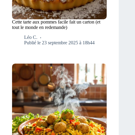
Cette tarte aux pommes facile fait un carton (et
tout le monde en redemande)
Léo C.
Publié le 23 septembre 2025 à 18h44