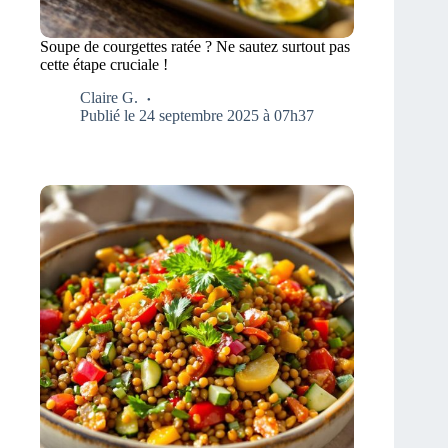
Soupe de courgettes ratée ? Ne sautez surtout pas
cette étape cruciale !
Claire G.
Publié le 24 septembre 2025 à 07h37