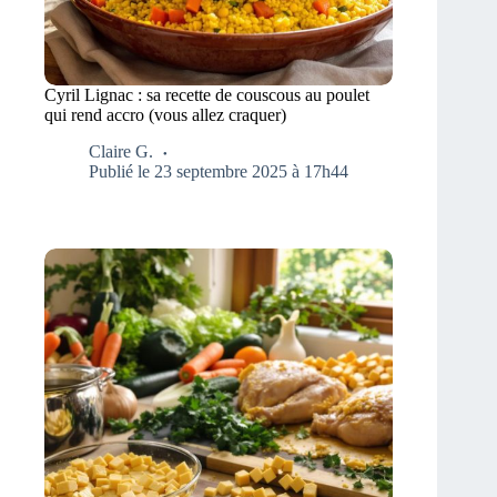
Cyril Lignac : sa recette de couscous au poulet
qui rend accro (vous allez craquer)
Claire G.
Publié le 23 septembre 2025 à 17h44