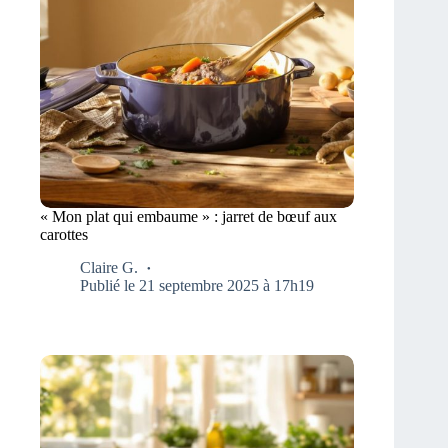
« Mon plat qui embaume » : jarret de bœuf aux
carottes
Claire G.
Publié le 21 septembre 2025 à 17h19