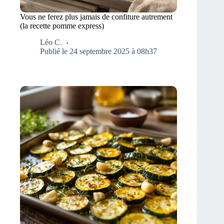
Vous ne ferez plus jamais de confiture autrement
(la recette pomme express)
Léo C.
Publié le 24 septembre 2025 à 08h37