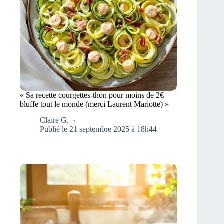
« Sa recette courgettes-thon pour moins de 2€
bluffe tout le monde (merci Laurent Mariotte) »
Claire G.
Publié le 21 septembre 2025 à 18h44