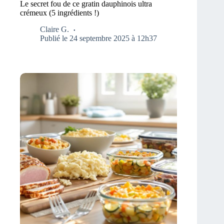
Le secret fou de ce gratin dauphinois ultra
crémeux (5 ingrédients !)
Claire G.
Publié le 24 septembre 2025 à 12h37