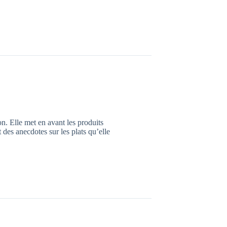
n. Elle met en avant les produits
nt des anecdotes sur les plats qu’elle