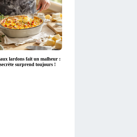
aux lardons fait un malheur :
secrète surprend toujours !