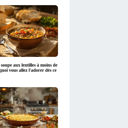
 soupe aux lentilles à moins de
quoi vous allez l'adorer dès ce