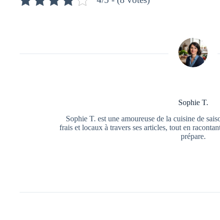
Sophie T.
Sophie T. est une amoureuse de la cuisine de saiso
frais et locaux à travers ses articles, tout en raconta
prépare.