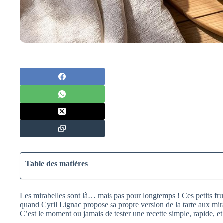
Table des matières
Les mirabelles sont là… mais pas pour longtemps ! Ces petits fru
quand Cyril Lignac propose sa propre version de la tarte aux mir
C’est le moment ou jamais de tester une recette simple, rapide, e