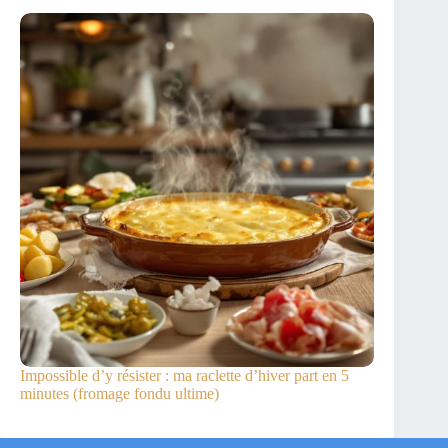
Impossible d’y résister : ma raclette d’hiver part en 5
minutes (fromage fondu ultime)