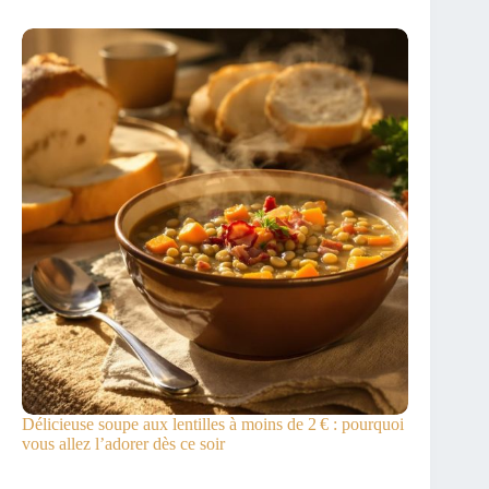
Délicieuse soupe aux lentilles à moins de 2 € : pourquoi
vous allez l’adorer dès ce soir