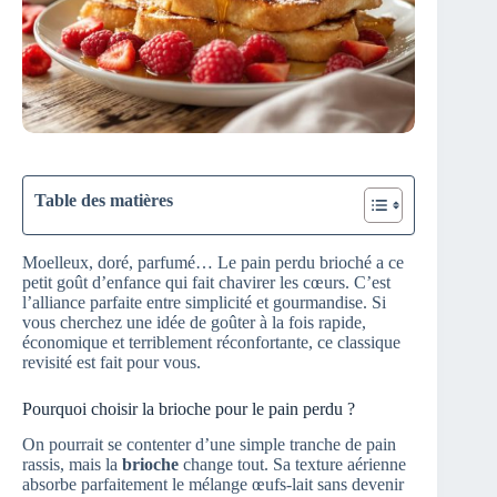
Table des matières
Moelleux, doré, parfumé… Le pain perdu brioché a ce
petit goût d’enfance qui fait chavirer les cœurs. C’est
l’alliance parfaite entre simplicité et gourmandise. Si
vous cherchez une idée de goûter à la fois rapide,
économique et terriblement réconfortante, ce classique
revisité est fait pour vous.
Pourquoi choisir la brioche pour le pain perdu ?
On pourrait se contenter d’une simple tranche de pain
rassis, mais la
brioche
change tout. Sa texture aérienne
absorbe parfaitement le mélange œufs-lait sans devenir