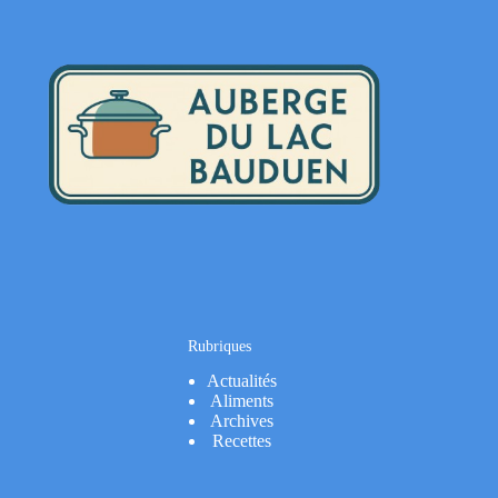
Rubriques
Actualités
Aliments
Archives
Recettes