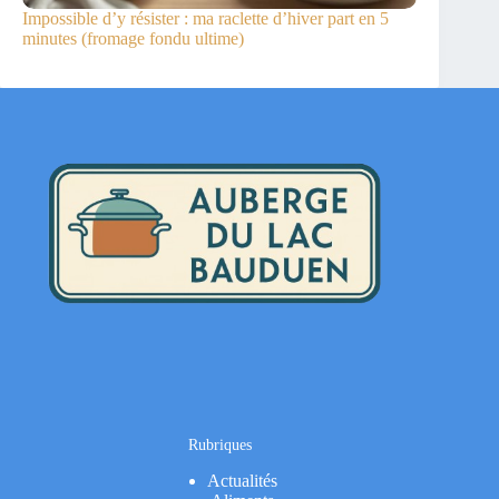
Impossible d’y résister : ma raclette d’hiver part en 5
minutes (fromage fondu ultime)
Rubriques
Actualités