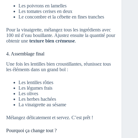
Les poivrons en lamelles
Les tomates cerises en deux
Le concombre et la cébette en fines tranches
Pour la vinaigrette, mélangez tous les ingrédients avec
100 ml d’eau bouillante. Ajustez ensuite la quantité pour
obtenir une
texture bien crémeuse
.
4. Assemblage final
Une fois les lentilles bien croustillantes, réunissez tous
les éléments dans un grand bol :
Les lentilles rôties
Les légumes frais
Les olives
Les herbes hachées
La vinaigrette au sésame
Mélangez délicatement et servez. C’est prêt !
Pourquoi ça change tout ?