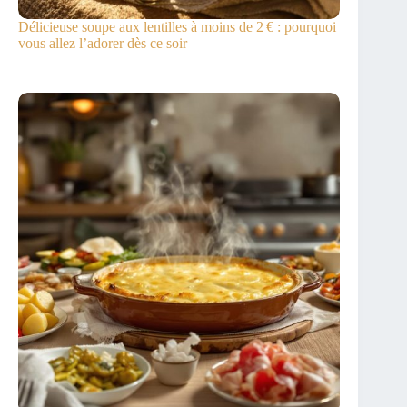
Délicieuse soupe aux lentilles à moins de 2 € : pourquoi
vous allez l’adorer dès ce soir