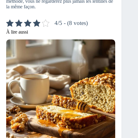
méthode, vous ne regarderez plus jamais les lentilles de
la même façon.
4/5 - (8 votes)
À lire aussi