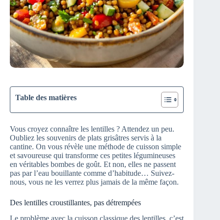
Table des matières
Vous croyez connaître les lentilles ? Attendez un peu.
Oubliez les souvenirs de plats grisâtres servis à la
cantine. On vous révèle une méthode de cuisson simple
et savoureuse qui transforme ces petites légumineuses
en véritables bombes de goût. Et non, elles ne passent
pas par l’eau bouillante comme d’habitude… Suivez-
nous, vous ne les verrez plus jamais de la même façon.
Des lentilles croustillantes, pas détrempées
Le problème avec la cuisson classique des lentilles, c’est