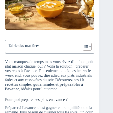
Table des matières
Vous manquez de temps mais vous rêvez d’un bon petit
plat maison chaque jour ? Voilà la solution : préparer
vos repas à l’avance. En seulement quelques heures le
week-end, vous pouvez dire adieu aux plats industriels
fades et aux casse-têtes du soir. Découvrez ces
10
recettes simples, gourmandes et préparables à
l’avance
, idéales pour l’automne.
Pourquoi préparer ses plats en avance ?
Préparer à l’avance, c’est gagner en tranquillité toute la
semaine. Plus besoin de cuisiner tous les soirs : un coup