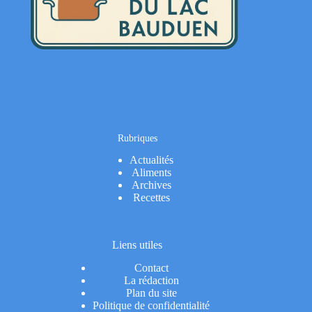
Rubriques
Actualités
Aliments
Archives
Recettes
Liens utiles
Contact
La rédaction
Plan du site
Politique de confidentialité