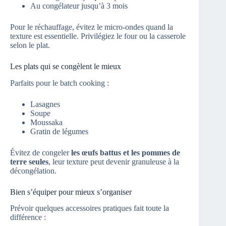
Au congélateur jusqu’à 3 mois
Pour le réchauffage, évitez le micro-ondes quand la
texture est essentielle. Privilégiez le four ou la casserole
selon le plat.
Les plats qui se congèlent le mieux
Parfaits pour le batch cooking :
Lasagnes
Soupe
Moussaka
Gratin de légumes
Évitez de congeler
les œufs battus et les pommes de
terre seules
, leur texture peut devenir granuleuse à la
décongélation.
Bien s’équiper pour mieux s’organiser
Prévoir quelques accessoires pratiques fait toute la
différence :