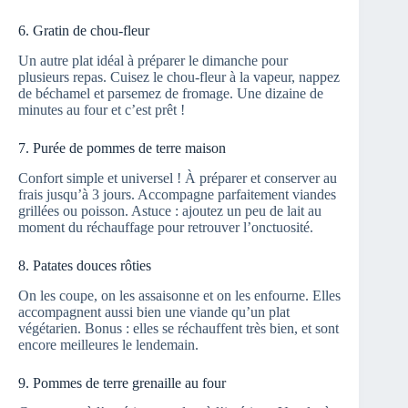
6. Gratin de chou-fleur
Un autre plat idéal à préparer le dimanche pour
plusieurs repas. Cuisez le chou-fleur à la vapeur, nappez
de béchamel et parsemez de fromage. Une dizaine de
minutes au four et c’est prêt !
7. Purée de pommes de terre maison
Confort simple et universel ! À préparer et conserver au
frais jusqu’à 3 jours. Accompagne parfaitement viandes
grillées ou poisson. Astuce : ajoutez un peu de lait au
moment du réchauffage pour retrouver l’onctuosité.
8. Patates douces rôties
On les coupe, on les assaisonne et on les enfourne. Elles
accompagnent aussi bien une viande qu’un plat
végétarien. Bonus : elles se réchauffent très bien, et sont
encore meilleures le lendemain.
9. Pommes de terre grenaille au four