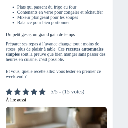
Plats qui passent du frigo au four
Contenants en verre pour congeler et réchauffer
Mixeur plongeant pour les soupes
Balance pour bien portionner
Un petit geste, un grand gain de temps
Préparer ses repas à l’avance change tout : moins de
stress, plus de plaisir à table. Ces
recettes automnales
simples
sont la preuve que bien manger sans passer des
heures en cuisine, c’est possible.
Et vous, quelle recette allez-vous tester en premier ce
week-end ?
5/5 - (15 votes)
À lire aussi