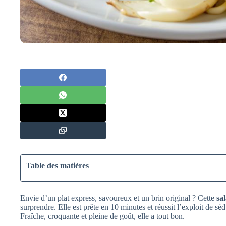
Table des matières
Envie d’un plat express, savoureux et un brin original ? Cette
sa
surprendre. Elle est prête en 10 minutes et réussit l’exploit de sé
Fraîche, croquante et pleine de goût, elle a tout bon.