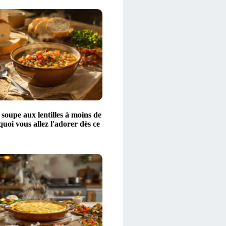
 soupe aux lentilles à moins de
quoi vous allez l'adorer dès ce