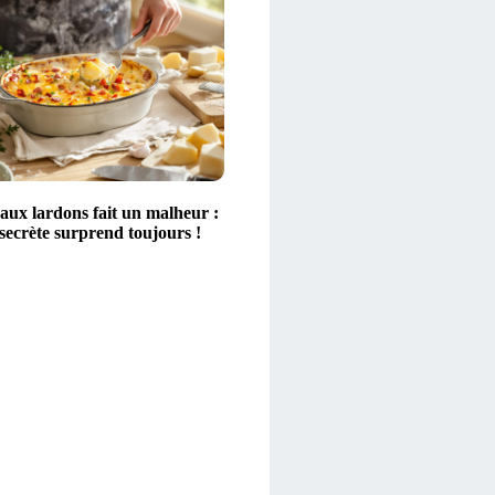
aux lardons fait un malheur :
secrète surprend toujours !