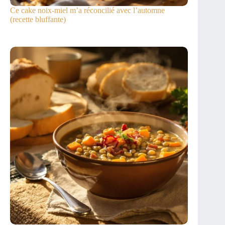
Ce cake noix-miel m’a réconcilié avec l’automne
(recette bluffante)