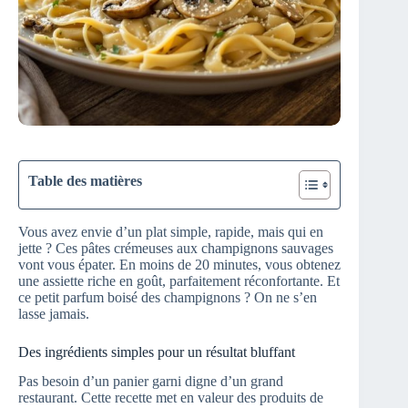
Table des matières
Vous avez envie d’un plat simple, rapide, mais qui en
jette ? Ces pâtes crémeuses aux champignons sauvages
vont vous épater. En moins de 20 minutes, vous obtenez
une assiette riche en goût, parfaitement réconfortante. Et
ce petit parfum boisé des champignons ? On ne s’en
lasse jamais.
Des ingrédients simples pour un résultat bluffant
Pas besoin d’un panier garni digne d’un grand
restaurant. Cette recette met en valeur des produits de