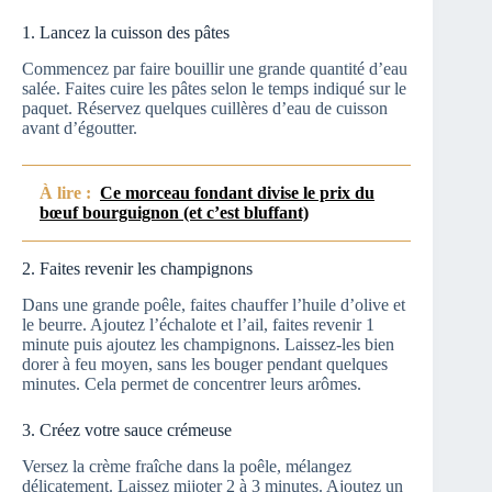
1. Lancez la cuisson des pâtes
Commencez par faire bouillir une grande quantité d’eau
salée. Faites cuire les pâtes selon le temps indiqué sur le
paquet. Réservez quelques cuillères d’eau de cuisson
avant d’égoutter.
À lire :
Ce morceau fondant divise le prix du
bœuf bourguignon (et c’est bluffant)
2. Faites revenir les champignons
Dans une grande poêle, faites chauffer l’huile d’olive et
le beurre. Ajoutez l’échalote et l’ail, faites revenir 1
minute puis ajoutez les champignons. Laissez-les bien
dorer à feu moyen, sans les bouger pendant quelques
minutes. Cela permet de concentrer leurs arômes.
3. Créez votre sauce crémeuse
Versez la crème fraîche dans la poêle, mélangez
délicatement. Laissez mijoter 2 à 3 minutes. Ajoutez un