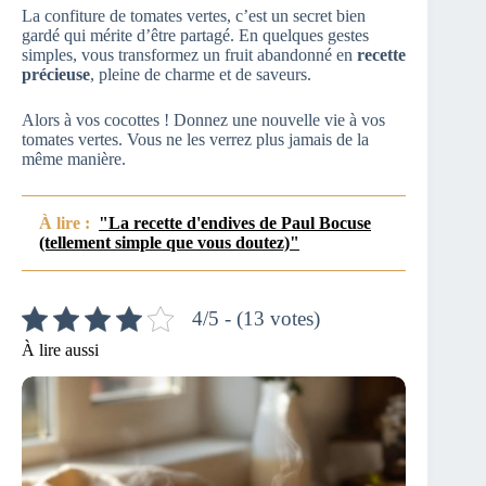
La confiture de tomates vertes, c’est un secret bien
gardé qui mérite d’être partagé. En quelques gestes
simples, vous transformez un fruit abandonné en
recette
précieuse
, pleine de charme et de saveurs.
Alors à vos cocottes ! Donnez une nouvelle vie à vos
tomates vertes. Vous ne les verrez plus jamais de la
même manière.
À lire :
"La recette d'endives de Paul Bocuse
(tellement simple que vous doutez)"
4/5 - (13 votes)
À lire aussi