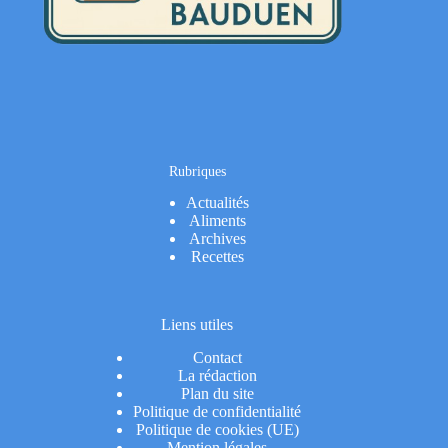
Rubriques
Actualités
Aliments
Archives
Recettes
Liens utiles
Contact
La rédaction
Plan du site
Politique de confidentialité
Politique de cookies (UE)
Mention légales