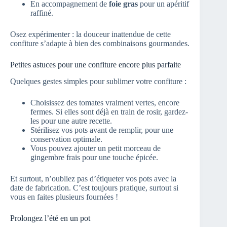
En accompagnement de
foie gras
pour un apéritif
raffiné.
Osez expérimenter : la douceur inattendue de cette
confiture s’adapte à bien des combinaisons gourmandes.
Petites astuces pour une confiture encore plus parfaite
Quelques gestes simples pour sublimer votre confiture :
Choisissez des tomates vraiment vertes, encore
fermes. Si elles sont déjà en train de rosir, gardez-
les pour une autre recette.
Stérilisez vos pots avant de remplir, pour une
conservation optimale.
Vous pouvez ajouter un petit morceau de
gingembre frais pour une touche épicée.
Et surtout, n’oubliez pas d’étiqueter vos pots avec la
date de fabrication. C’est toujours pratique, surtout si
vous en faites plusieurs fournées !
Prolongez l’été en un pot