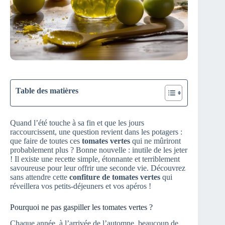
Table des matières
Quand l’été touche à sa fin et que les jours
raccourcissent, une question revient dans les potagers :
que faire de toutes ces
tomates vertes
qui ne mûriront
probablement plus ? Bonne nouvelle : inutile de les jeter
! Il existe une recette simple, étonnante et terriblement
savoureuse pour leur offrir une seconde vie. Découvrez
sans attendre cette
confiture de tomates vertes
qui
réveillera vos petits-déjeuners et vos apéros !
Pourquoi ne pas gaspiller les tomates vertes ?
Chaque année, à l’arrivée de l’automne, beaucoup de