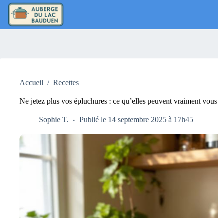
Passer
au
contenu
Accueil
/
Recettes
Ne jetez plus vos épluchures : ce qu’elles peuvent vraiment vous 
Sophie T.
Publié le 14 septembre 2025 à 17h45