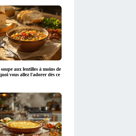
 soupe aux lentilles à moins de
quoi vous allez l'adorer dès ce