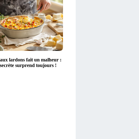
aux lardons fait un malheur :
secrète surprend toujours !