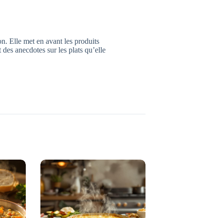
n. Elle met en avant les produits
nt des anecdotes sur les plats qu’elle