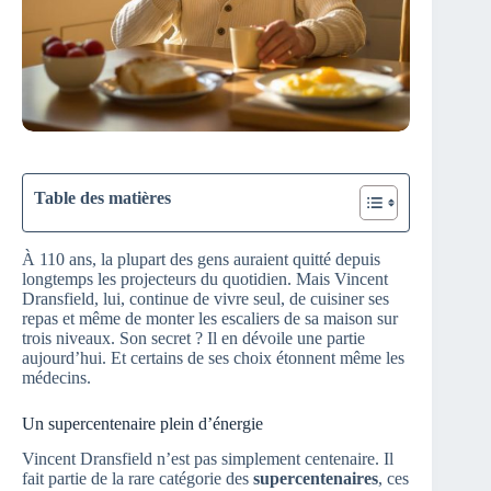
Table des matières
À 110 ans, la plupart des gens auraient quitté depuis
longtemps les projecteurs du quotidien. Mais Vincent
Dransfield, lui, continue de vivre seul, de cuisiner ses
repas et même de monter les escaliers de sa maison sur
trois niveaux. Son secret ? Il en dévoile une partie
aujourd’hui. Et certains de ses choix étonnent même les
médecins.
Un supercentenaire plein d’énergie
Vincent Dransfield n’est pas simplement centenaire. Il
fait partie de la rare catégorie des
supercentenaires
, ces