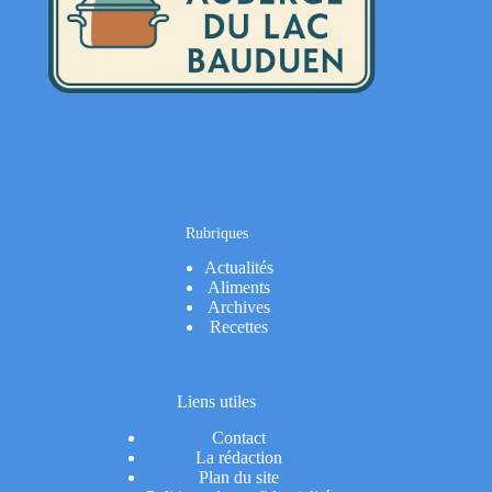
Rubriques
Actualités
Aliments
Archives
Recettes
Liens utiles
Contact
La rédaction
Plan du site