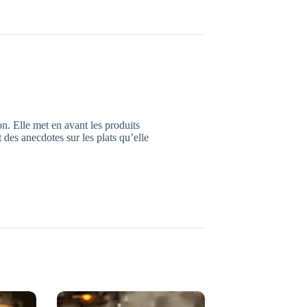
n. Elle met en avant les produits
nt des anecdotes sur les plats qu’elle