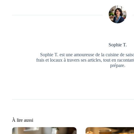
Sophie T.
Sophie T. est une amoureuse de la cuisine de saiso
frais et locaux à travers ses articles, tout en raconta
prépare.
À lire aussi