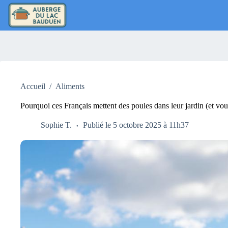
Passer
au
contenu
Accueil
/
Aliments
Pourquoi ces Français mettent des poules dans leur jardin (et vou
Sophie T.
Publié le 5 octobre 2025 à 11h37