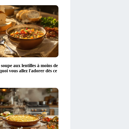
 soupe aux lentilles à moins de
quoi vous allez l'adorer dès ce