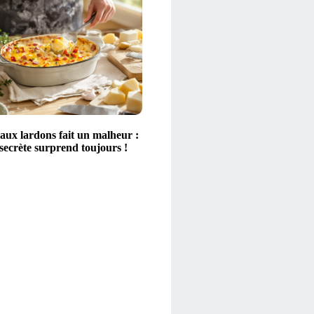
aux lardons fait un malheur :
secrète surprend toujours !