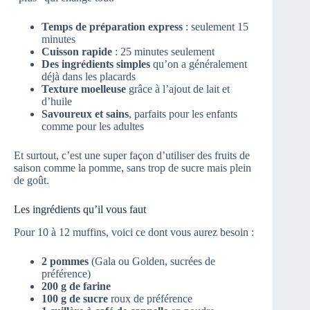
Temps de préparation express
: seulement 15
minutes
Cuisson rapide
: 25 minutes seulement
Des ingrédients simples
qu’on a généralement
déjà dans les placards
Texture moelleuse
grâce à l’ajout de lait et
d’huile
Savoureux et sains
, parfaits pour les enfants
comme pour les adultes
Et surtout, c’est une super façon d’utiliser des fruits de
saison comme la pomme, sans trop de sucre mais plein
de goût.
Les ingrédients qu’il vous faut
Pour 10 à 12 muffins, voici ce dont vous aurez besoin :
2 pommes
(Gala ou Golden, sucrées de
préférence)
200 g de farine
100 g de sucre
roux de préférence