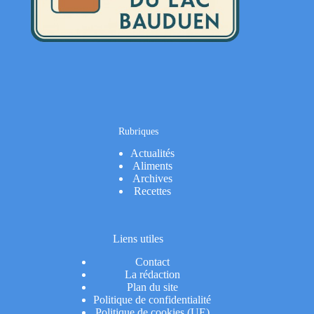
Rubriques
Actualités
Aliments
Archives
Recettes
Liens utiles
Contact
La rédaction
Plan du site
Politique de confidentialité
Politique de cookies (UE)