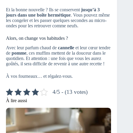
Et la bonne nouvelle ? Ils se conservent
jusqu’à 3
jours dans une boîte hermétique
. Vous pouvez même
les congeler et les passer quelques secondes au micro-
ondes pour les retrouver comme neufs.
Alors, on change vos habitudes ?
Avec leur parfum chaud de
cannelle
et leur cœur tendre
de
pomme
, ces muffins mettent de la douceur dans le
quotidien. Et attention : une fois que vous les aurez
goûtés, il sera difficile de revenir à une autre recette !
À vos fourneaux… et régalez-vous.
4/5 - (13 votes)
À lire aussi