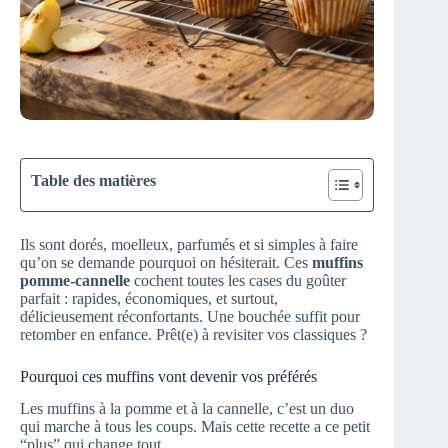
Table des matières
Ils sont dorés, moelleux, parfumés et si simples à faire
qu’on se demande pourquoi on hésiterait. Ces
muffins
pomme-cannelle
cochent toutes les cases du goûter
parfait : rapides, économiques, et surtout,
délicieusement réconfortants. Une bouchée suffit pour
retomber en enfance. Prêt(e) à revisiter vos classiques ?
Pourquoi ces muffins vont devenir vos préférés
Les muffins à la pomme et à la cannelle, c’est un duo
qui marche à tous les coups. Mais cette recette a ce petit
“plus” qui change tout.