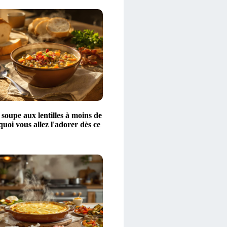
 soupe aux lentilles à moins de
quoi vous allez l'adorer dès ce