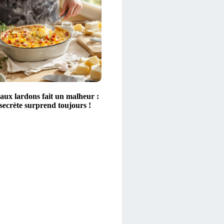
aux lardons fait un malheur :
secrète surprend toujours !