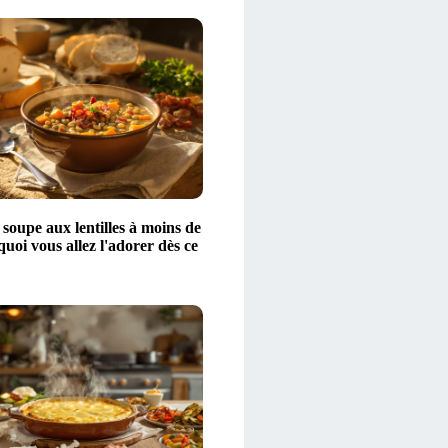
 soupe aux lentilles à moins de
quoi vous allez l'adorer dès ce