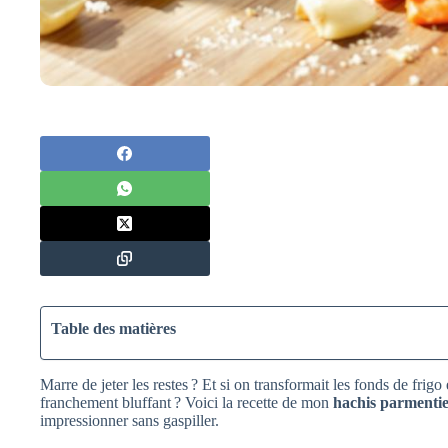
Table des matières
Marre de jeter les restes ? Et si on transformait les fonds de frigo
franchement bluffant ? Voici la recette de mon
hachis parmentie
impressionner sans gaspiller.