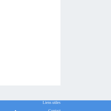
Liens utiles
Contact