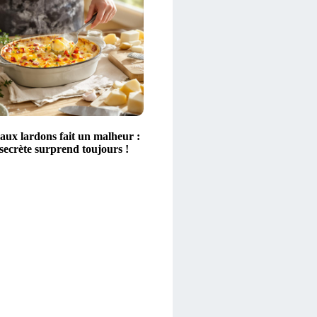
aux lardons fait un malheur :
secrète surprend toujours !