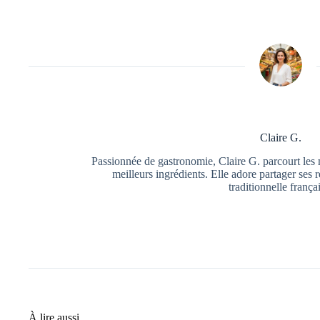
Claire G.
Passionnée de gastronomie, Claire G. parcourt les 
meilleurs ingrédients. Elle adore partager ses r
traditionnelle frança
À lire aussi