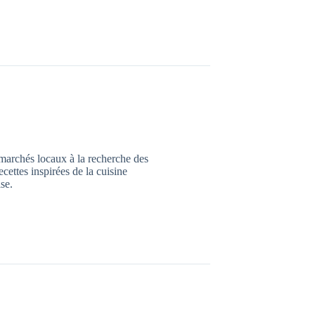
marchés locaux à la recherche des
ecettes inspirées de la cuisine
ise.