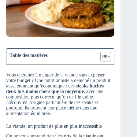
Table des matières
Vous cherchez à manger de la viande sans exploser
votre budget ? Une nutritionniste a déniché un produit
aussi étonnant qu’économique : des
steaks hachés
deux fois moins chers que la moyenne
, avec une
composition plus correcte qu’on ne l’imagine.
Découvrez l’origine particulière de ces steaks et
pourquoi ils trouvent leur place même dans une
alimentation équilibrée.
La viande, un produit de plus en plus inaccessible
On ne vous apprend rien : les prix de la viande ont