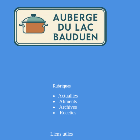
Rubriques
Actualités
Aliments
Archives
Recettes
Liens utiles