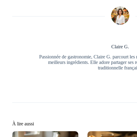
Claire G.
Passionnée de gastronomie, Claire G. parcourt les 
meilleurs ingrédients. Elle adore partager ses r
traditionnelle frança
À lire aussi