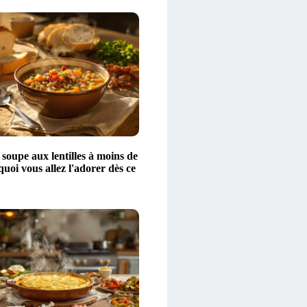
 soupe aux lentilles à moins de
quoi vous allez l'adorer dès ce