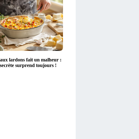
aux lardons fait un malheur :
secrète surprend toujours !