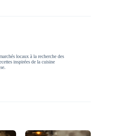
marchés locaux à la recherche des
ecettes inspirées de la cuisine
ise.