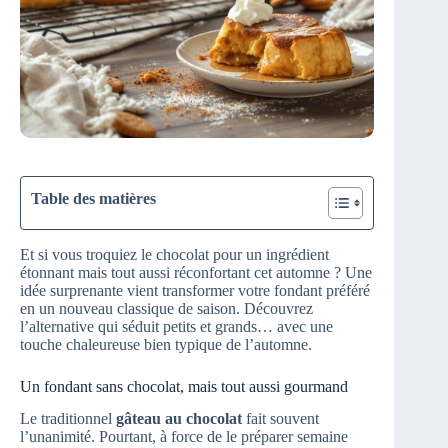
Table des matières
Et si vous troquiez le chocolat pour un ingrédient
étonnant mais tout aussi réconfortant cet automne ? Une
idée surprenante vient transformer votre fondant préféré
en un nouveau classique de saison. Découvrez
l’alternative qui séduit petits et grands… avec une
touche chaleureuse bien typique de l’automne.
Un fondant sans chocolat, mais tout aussi gourmand
Le traditionnel
gâteau au chocolat
fait souvent
l’unanimité. Pourtant, à force de le préparer semaine