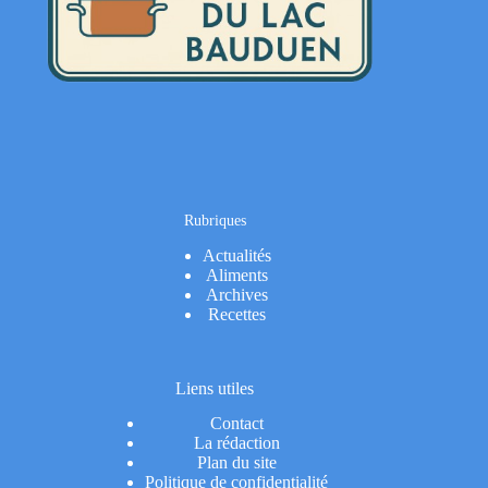
Rubriques
Actualités
Aliments
Archives
Recettes
Liens utiles
Contact
La rédaction
Plan du site
Politique de confidentialité