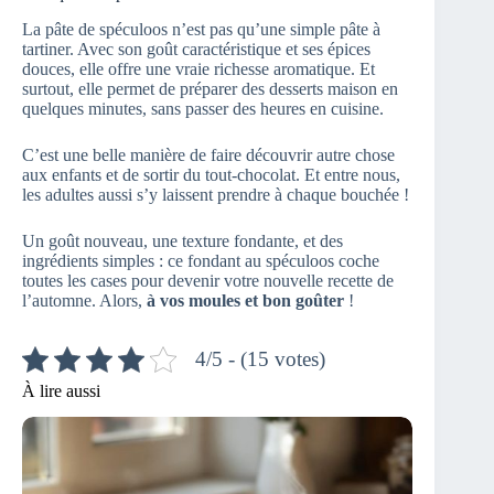
La pâte de spéculoos n’est pas qu’une simple pâte à
tartiner. Avec son goût caractéristique et ses épices
douces, elle offre une vraie richesse aromatique. Et
surtout, elle permet de préparer des desserts maison en
quelques minutes, sans passer des heures en cuisine.
C’est une belle manière de faire découvrir autre chose
aux enfants et de sortir du tout-chocolat. Et entre nous,
les adultes aussi s’y laissent prendre à chaque bouchée !
Un goût nouveau, une texture fondante, et des
ingrédients simples : ce fondant au spéculoos coche
toutes les cases pour devenir votre nouvelle recette de
l’automne. Alors,
à vos moules et bon goûter
!
4/5 - (15 votes)
À lire aussi