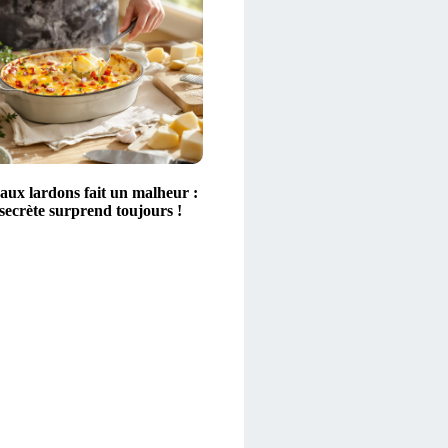
aux lardons fait un malheur :
secrète surprend toujours !