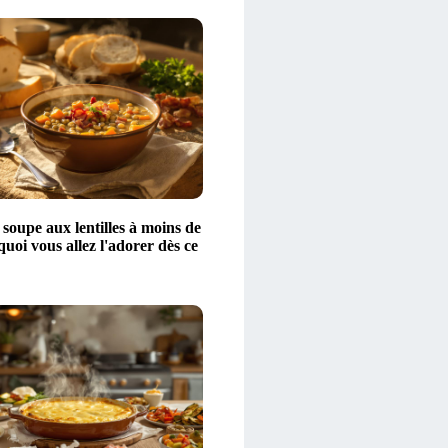
 soupe aux lentilles à moins de
quoi vous allez l'adorer dès ce