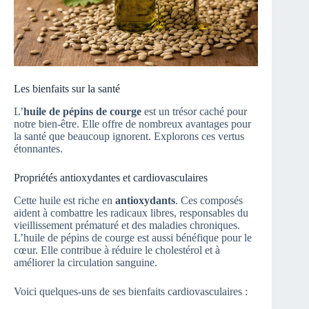
Les bienfaits sur la santé
L’
huile de pépins de courge
est un trésor caché pour
notre bien-être. Elle offre de nombreux avantages pour
la santé que beaucoup ignorent. Explorons ces vertus
étonnantes.
Propriétés antioxydantes et cardiovasculaires
Cette huile est riche en
antioxydants
. Ces composés
aident à combattre les radicaux libres, responsables du
vieillissement prématuré et des maladies chroniques.
L’huile de pépins de courge est aussi bénéfique pour le
cœur. Elle contribue à réduire le cholestérol et à
améliorer la circulation sanguine.
Voici quelques-uns de ses bienfaits cardiovasculaires :