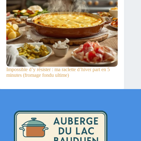
Impossible d’y résister : ma raclette d’hiver part en 5
minutes (fromage fondu ultime)