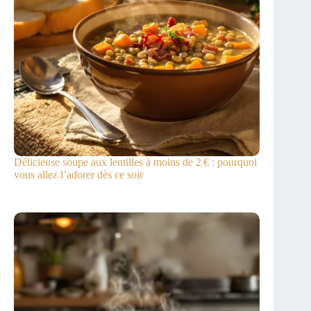
Délicieuse soupe aux lentilles à moins de 2 € : pourquoi
vous allez l’adorer dès ce soir