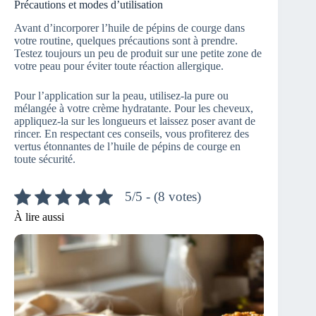
Précautions et modes d’utilisation
Avant d’incorporer l’huile de pépins de courge dans
votre routine, quelques précautions sont à prendre.
Testez toujours un peu de produit sur une petite zone de
votre peau pour éviter toute réaction allergique.
Pour l’application sur la peau, utilisez-la pure ou
mélangée à votre crème hydratante. Pour les cheveux,
appliquez-la sur les longueurs et laissez poser avant de
rincer. En respectant ces conseils, vous profiterez des
vertus étonnantes de l’huile de pépins de courge en
toute sécurité.
5/5 - (8 votes)
À lire aussi