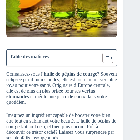
Table des matières
Connaissez-vous l’
huile de pépins de courge
? Souvent
éclipsée par d’autres huiles, elle est pourtant un véritable
joyau pour votre santé. Originaire d’Europe centrale,
elle est de plus en plus prisée pour ses
vertus
étonnantes
et mérite une place de choix dans votre
quotidien.
Imaginez un ingrédient capable de booster votre bien-
être tout en sublimant votre beauté. L’huile de pépins de
courge fait tout cela, et bien plus encore. Prêt à
découvrir ce trésor caché? Laissez-vous surprendre par
ses bienfaits insoupçonnés.