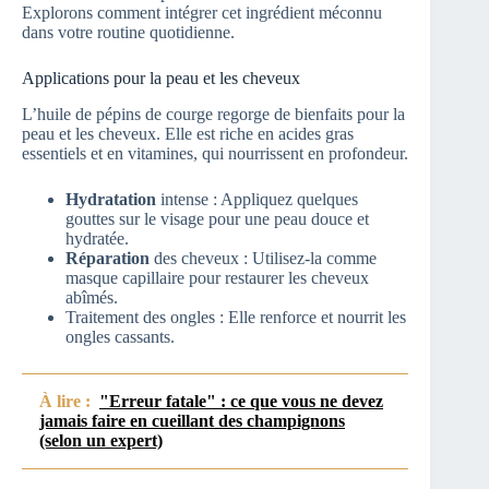
Explorons comment intégrer cet ingrédient méconnu
dans votre routine quotidienne.
Applications pour la peau et les cheveux
L’huile de pépins de courge regorge de bienfaits pour la
peau et les cheveux. Elle est riche en acides gras
essentiels et en vitamines, qui nourrissent en profondeur.
Hydratation
intense : Appliquez quelques
gouttes sur le visage pour une peau douce et
hydratée.
Réparation
des cheveux : Utilisez-la comme
masque capillaire pour restaurer les cheveux
abîmés.
Traitement des ongles : Elle renforce et nourrit les
ongles cassants.
À lire :
"Erreur fatale" : ce que vous ne devez
jamais faire en cueillant des champignons
(selon un expert)