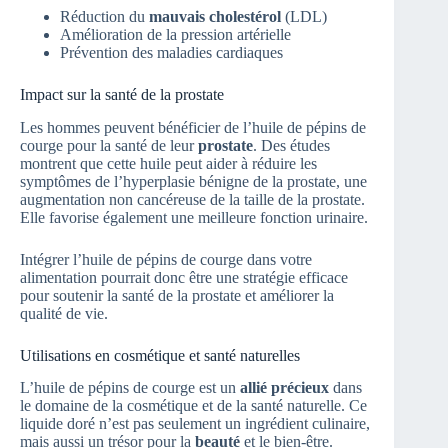
Réduction du
mauvais cholestérol
(LDL)
Amélioration de la pression artérielle
Prévention des maladies cardiaques
Impact sur la santé de la prostate
Les hommes peuvent bénéficier de l’huile de pépins de
courge pour la santé de leur
prostate
. Des études
montrent que cette huile peut aider à réduire les
symptômes de l’hyperplasie bénigne de la prostate, une
augmentation non cancéreuse de la taille de la prostate.
Elle favorise également une meilleure fonction urinaire.
Intégrer l’huile de pépins de courge dans votre
alimentation pourrait donc être une stratégie efficace
pour soutenir la santé de la prostate et améliorer la
qualité de vie.
Utilisations en cosmétique et santé naturelles
L’huile de pépins de courge est un
allié précieux
dans
le domaine de la cosmétique et de la santé naturelle. Ce
liquide doré n’est pas seulement un ingrédient culinaire,
mais aussi un trésor pour la
beauté
et le bien-être.