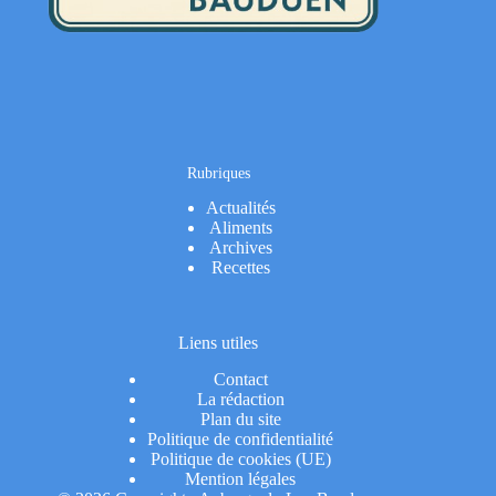
Rubriques
Actualités
Aliments
Archives
Recettes
Liens utiles
Contact
La rédaction
Plan du site
Politique de confidentialité
Politique de cookies (UE)
Mention légales