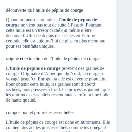
découverte de l’huile de pépins de courge
Quand on pense aux huiles, l’
huile de pépins de
courge
ne vient pas tout de suite à l’esprit. Pourtant,
cette huile est un trésor caché qui mérite d’être
découvert. Utilisée depuis des siècles en Europe
centrale, elle est aujourd’hui de plus en plus reconnue
pour ses bienfaits uniques.
origine et extraction de l’huile de pépins de courge
L’
huile de pépins de courge
provient des graines de
courge. Originaire d’Amérique du Nord, la courge a
voyagé jusqu’en Europe où elle est devenue populaire.
Pour obtenir cette huile, les graines sont d’abord
séchées, puis pressées à froid. Ce processus garantit que
les nutriments essentiels restent intacts, offrant une huile
de haute qualité.
composition et propriétés essentielles
L’huile de pépins de courge est riche en nutriments. Elle
contient des acides gras essentiels comme les oméga-3