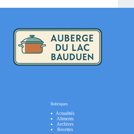
Rubriques
Actualités
Aliments
Archives
Recettes