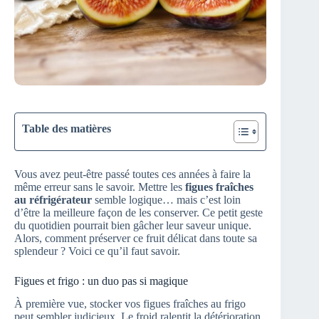
Table des matières
Vous avez peut-être passé toutes ces années à faire la
même erreur sans le savoir. Mettre les
figues fraîches
au réfrigérateur
semble logique… mais c’est loin
d’être la meilleure façon de les conserver. Ce petit geste
du quotidien pourrait bien gâcher leur saveur unique.
Alors, comment préserver ce fruit délicat dans toute sa
splendeur ? Voici ce qu’il faut savoir.
Figues et frigo : un duo pas si magique
À première vue, stocker vos figues fraîches au frigo
peut sembler judicieux. Le froid ralentit la détérioration