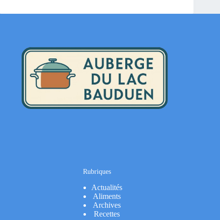
Rubriques
Actualités
Aliments
Archives
Recettes