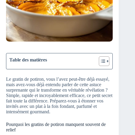
Table des matières
Le gratin de potiron, vous l’avez peut-être déjà essayé,
mais avez-vous déjà entendu parler de cette astuce
surprenante qui le transforme en véritable révélation ?
Simple, rapide et incroyablement efficace, ce petit secret
fait toute la différence. Préparez-vous à étonner vos
invités avec un plat à la fois fondant, parfumé et
intensément gourmand.
Pourquoi les gratins de potiron manquent souvent de
relief