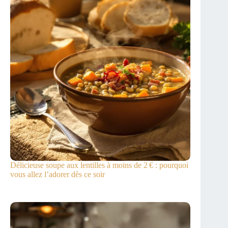
Délicieuse soupe aux lentilles à moins de 2 € : pourquoi
vous allez l’adorer dès ce soir