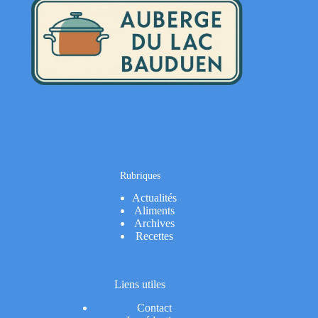
Rubriques
Actualités
Aliments
Archives
Recettes
Liens utiles
Contact