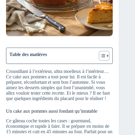
Table des matières
Croustillant à l’extérieur, ultra moelleux à l’intérieur…
Ce cake aux pommes a tout pour lui. Il est facile à
préparer, réconfortant et sent bon l’automne. Si vous
aimez les desserts simples qui font l’unanimité, vous
allez vouloir tester cette recette. Et le mieux ? Il ne faut
que quelques ingrédients du placard pour le réaliser !
Un cake aux pommes aussi fondant qu’inratable
Ce gâteau coche toutes les cases : gourmand,
économique et rapide à faire. Il se prépare en moins de
15 minutes et cuit en 45 minutes au four. Parfait pour un