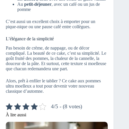
Au
petit-déjeuner
, avec un café ou un jus de
pomme
C’est aussi un excellent choix à emporter pour un
pique-nique ou une pause café entre collègues.
L’élégance de la simplicité
Pas besoin de crème, de nappage, ou de décor
compliqué. La beauté de ce cake, c’est sa simplicité. Le
goût fruité des pommes, la chaleur de la cannelle, la
douceur de la pâte. Et surtout, cette texture si moelleuse
que chacun redemandera une part.
Alors, prêt à enfiler le tablier ? Ce cake aux pommes
ultra moelleux a tout pour devenir votre nouveau
classique d’automne.
4/5 - (8 votes)
À lire aussi