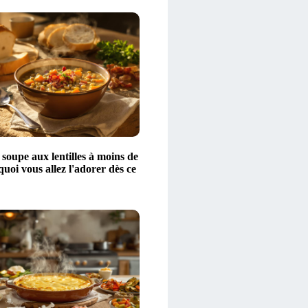
 soupe aux lentilles à moins de
quoi vous allez l'adorer dès ce