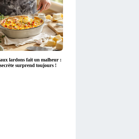
aux lardons fait un malheur :
secrète surprend toujours !