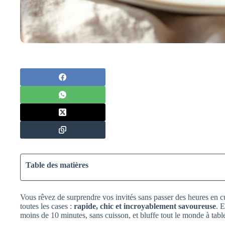
Table des matières
Vous rêvez de surprendre vos invités sans passer des heures en cu
toutes les cases :
rapide, chic et incroyablement savoureuse
. E
moins de 10 minutes, sans cuisson, et bluffe tout le monde à tabl