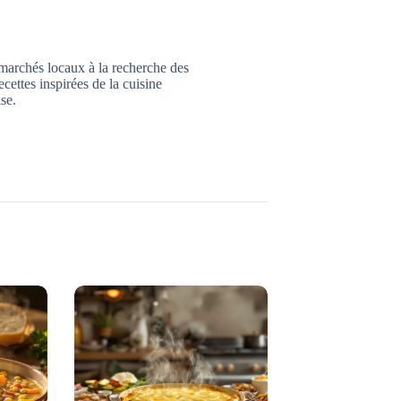
marchés locaux à la recherche des
ecettes inspirées de la cuisine
ise.