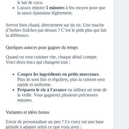
le lait de coco.
Laissez mijoter
5 minutes
à feu moyen pour que
la sauce épaississe légèrement.
Servez bien chaud, directement sur du riz. Une touche
d’herbes fraîches par-dessus ? C’est le petit plus qui fait
la différence.
Quelques astuces pour gagner du temps
Quand on veut cuisiner vite, chaque détail compte.
Voici deux trucs qui changent tout :
Coupez les ingrédients en petits morceaux
.
Plus ils sont fins et réguliers, plus la cuisson sera
rapide et uniforme.
Préparez le riz à l’avance
ou utilisez un reste de
la veille. Vous gagnerez plusieurs précieuses
minutes.
Variantes et idées bonus
Envie de personnaliser un peu ? Ce curry est une base
géniale à adapter selon ce que vous avez :