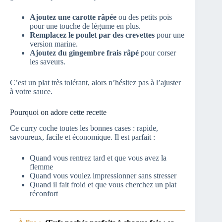
Ajoutez une carotte râpée
ou des petits pois
pour une touche de légume en plus.
Remplacez le poulet par des crevettes
pour une
version marine.
Ajoutez du gingembre frais râpé
pour corser
les saveurs.
C’est un plat très tolérant, alors n’hésitez pas à l’ajuster
à votre sauce.
Pourquoi on adore cette recette
Ce curry coche toutes les bonnes cases : rapide,
savoureux, facile et économique. Il est parfait :
Quand vous rentrez tard et que vous avez la
flemme
Quand vous voulez impressionner sans stresser
Quand il fait froid et que vous cherchez un plat
réconfort