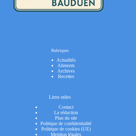
Rubriques
Actualités
Aliments
Archives
Recettes
Liens utiles
Contact
La rédaction
Plan du site
Politique de confidentialité
Politique de cookies (UE)
Mention légales