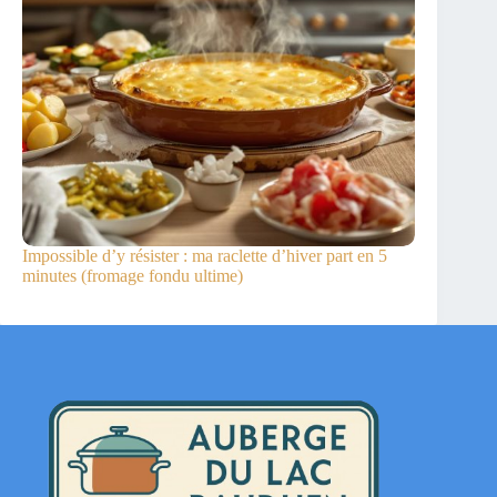
Impossible d’y résister : ma raclette d’hiver part en 5
minutes (fromage fondu ultime)