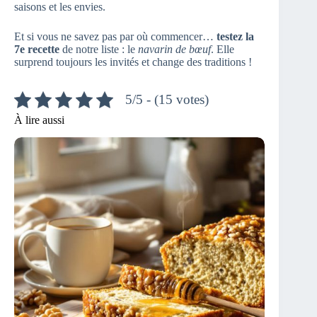
saisons et les envies.
Et si vous ne savez pas par où commencer…
testez la
7e recette
de notre liste : le
navarin de bœuf
. Elle
surprend toujours les invités et change des traditions !
5/5 - (15 votes)
À lire aussi