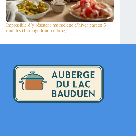
Impossible d’y résister : ma raclette d’hiver part en 5
minutes (fromage fondu ultime)