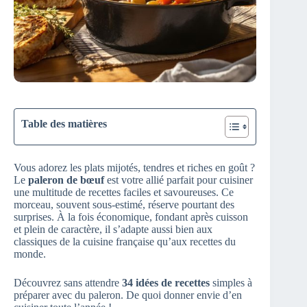
Table des matières
Vous adorez les plats mijotés, tendres et riches en goût ?
Le
paleron de bœuf
est votre allié parfait pour cuisiner
une multitude de recettes faciles et savoureuses. Ce
morceau, souvent sous-estimé, réserve pourtant des
surprises. À la fois économique, fondant après cuisson
et plein de caractère, il s’adapte aussi bien aux
classiques de la cuisine française qu’aux recettes du
monde.
Découvrez sans attendre
34 idées de recettes
simples à
préparer avec du paleron. De quoi donner envie d’en