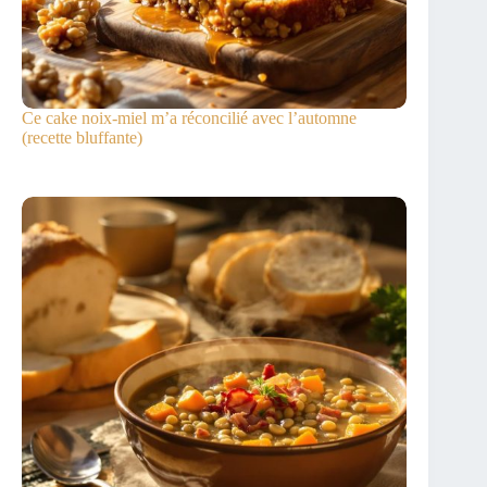
Ce cake noix-miel m’a réconcilié avec l’automne
(recette bluffante)