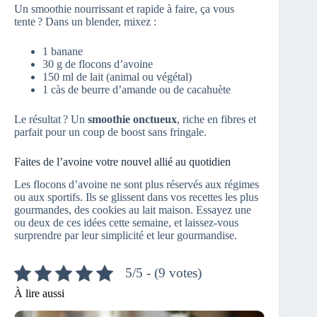
Un smoothie nourrissant et rapide à faire, ça vous
tente ? Dans un blender, mixez :
1 banane
30 g de flocons d’avoine
150 ml de lait (animal ou végétal)
1 càs de beurre d’amande ou de cacahuète
Le résultat ? Un
smoothie onctueux
, riche en fibres et
parfait pour un coup de boost sans fringale.
Faites de l’avoine votre nouvel allié au quotidien
Les flocons d’avoine ne sont plus réservés aux régimes
ou aux sportifs. Ils se glissent dans vos recettes les plus
gourmandes, des cookies au lait maison. Essayez une
ou deux de ces idées cette semaine, et laissez-vous
surprendre par leur simplicité et leur gourmandise.
5/5 - (9 votes)
À lire aussi