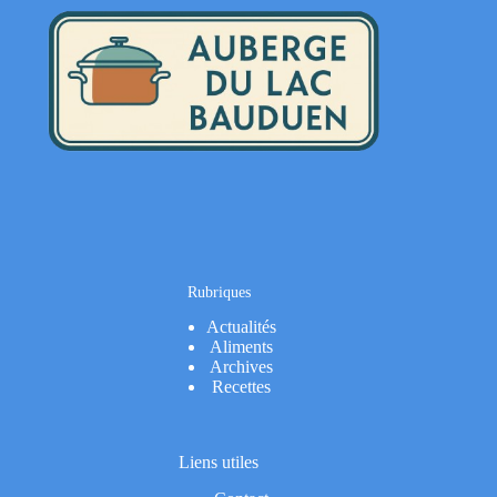
Rubriques
Actualités
Aliments
Archives
Recettes
Liens utiles