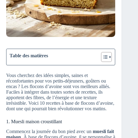
Table des matières
Vous cherchez des idées simples, saines et
réconfortantes pour vos petits-déjeuners, goûters ou
encas ? Les flocons d’avoine sont vos meilleurs alliés.
Faciles à intégrer dans toutes sortes de recettes, ils
apportent des fibres, de l’énergie et une texture
irrésistible. Voici 10 recettes à base de flocons d’avoine,
dont une qui pourrait bien révolutionner vos matins.
1. Muesli maison croustillant
Commencez la journée du bon pied avec un
muesli fait
maison
. À base de flocons d’avoine, il se personnalise à