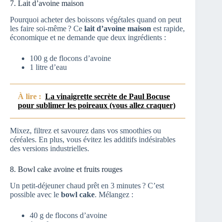
7. Lait d’avoine maison
Pourquoi acheter des boissons végétales quand on peut
les faire soi-même ? Ce
lait d’avoine maison
est rapide,
économique et ne demande que deux ingrédients :
100 g de flocons d’avoine
1 litre d’eau
À lire :
La vinaigrette secrète de Paul Bocuse
pour sublimer les poireaux (vous allez craquer)
Mixez, filtrez et savourez dans vos smoothies ou
céréales. En plus, vous évitez les additifs indésirables
des versions industrielles.
8. Bowl cake avoine et fruits rouges
Un petit-déjeuner chaud prêt en 3 minutes ? C’est
possible avec le
bowl cake
. Mélangez :
40 g de flocons d’avoine