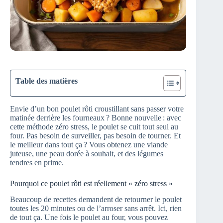
Table des matières
Envie d’un bon poulet rôti croustillant sans passer votre
matinée derrière les fourneaux ? Bonne nouvelle : avec
cette méthode zéro stress, le poulet se cuit tout seul au
four. Pas besoin de surveiller, pas besoin de tourner. Et
le meilleur dans tout ça ? Vous obtenez une viande
juteuse, une peau dorée à souhait, et des légumes
tendres en prime.
Pourquoi ce poulet rôti est réellement « zéro stress »
Beaucoup de recettes demandent de retourner le poulet
toutes les 20 minutes ou de l’arroser sans arrêt. Ici, rien
de tout ça. Une fois le poulet au four, vous pouvez