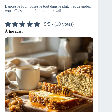
Lancez le four, posez le tout dans le plat… et détendez-
vous. C’est lui qui fait tout le travail.
5/5 - (10 votes)
À lire aussi