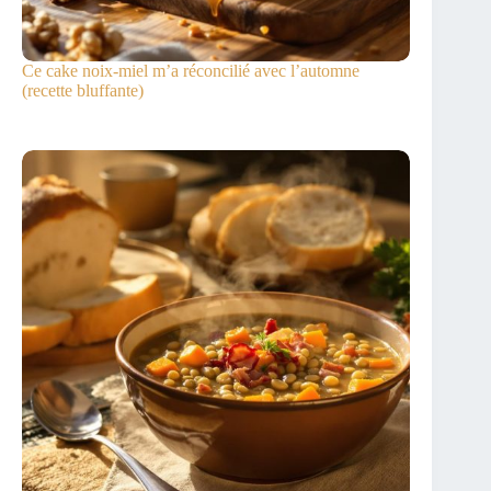
Ce cake noix-miel m’a réconcilié avec l’automne
(recette bluffante)