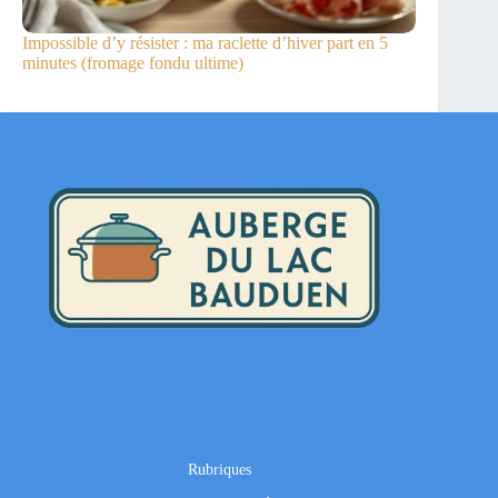
Impossible d’y résister : ma raclette d’hiver part en 5
minutes (fromage fondu ultime)
Rubriques