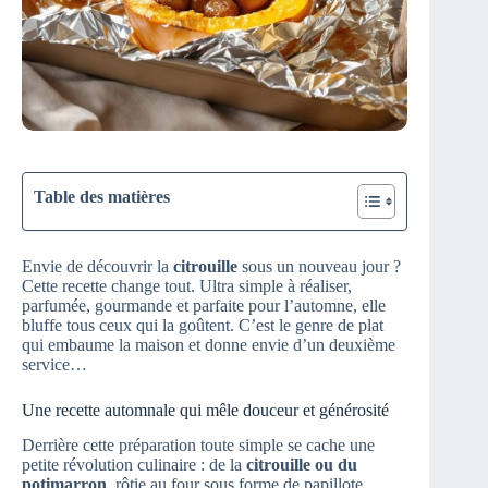
Table des matières
Envie de découvrir la
citrouille
sous un nouveau jour ?
Cette recette change tout. Ultra simple à réaliser,
parfumée, gourmande et parfaite pour l’automne, elle
bluffe tous ceux qui la goûtent. C’est le genre de plat
qui embaume la maison et donne envie d’un deuxième
service…
Une recette automnale qui mêle douceur et générosité
Derrière cette préparation toute simple se cache une
petite révolution culinaire : de la
citrouille ou du
potimarron
, rôtie au four sous forme de papillote,