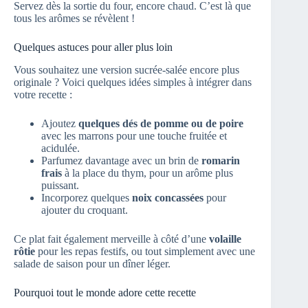
Servez dès la sortie du four, encore chaud. C’est là que
tous les arômes se révèlent !
Quelques astuces pour aller plus loin
Vous souhaitez une version sucrée-salée encore plus
originale ? Voici quelques idées simples à intégrer dans
votre recette :
Ajoutez
quelques dés de pomme ou de poire
avec les marrons pour une touche fruitée et
acidulée.
Parfumez davantage avec un brin de
romarin
frais
à la place du thym, pour un arôme plus
puissant.
Incorporez quelques
noix concassées
pour
ajouter du croquant.
Ce plat fait également merveille à côté d’une
volaille
rôtie
pour les repas festifs, ou tout simplement avec une
salade de saison pour un dîner léger.
Pourquoi tout le monde adore cette recette