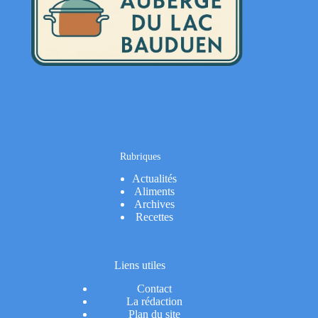
Rubriques
Actualités
Aliments
Archives
Recettes
Liens utiles
Contact
La rédaction
Plan du site