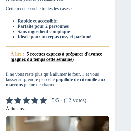
Cette recette coche toutes les cases :
Rapide et accessible
Parfaite pour 2 personnes
Sans ingrédient compliqué
Idéale pour un repas cosy et parfumé
À lire :
5 recettes express à préparer d'avance
(gagnez du temps cette semaine)
Il ne vous reste plus qu’à allumer le four… et vous
laisser surprendre par cette
papillote de citrouille aux
marrons
pleine de charme.
5/5 - (12 votes)
À lire aussi