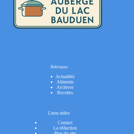
Rubriques
Actualités
Aliments
Archives
Recettes
Liens utiles
Contact
La rédaction
Plan du site