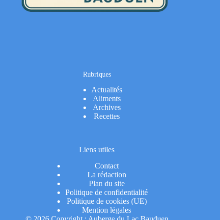
Rubriques
Actualités
Aliments
Archives
Recettes
Liens utiles
Contact
La rédaction
Plan du site
Politique de confidentialité
Politique de cookies (UE)
Mention légales
© 2026 Copyright : Auberge du Lac Bauduen