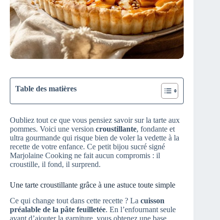
Table des matières
Oubliez tout ce que vous pensiez savoir sur la tarte aux
pommes. Voici une version
croustillante
, fondante et
ultra gourmande qui risque bien de voler la vedette à la
recette de votre enfance. Ce petit bijou sucré signé
Marjolaine Cooking ne fait aucun compromis : il
croustille, il fond, il surprend.
Une tarte croustillante grâce à une astuce toute simple
Ce qui change tout dans cette recette ? La
cuisson
préalable de la pâte feuilletée
. En l’enfournant seule
avant d’ajouter la garniture, vous obtenez une base