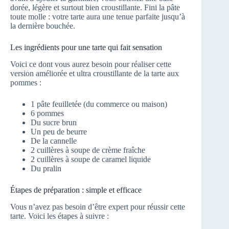
dorée, légère et surtout bien croustillante. Fini la pâte
toute molle : votre tarte aura une tenue parfaite jusqu’à
la dernière bouchée.
Les ingrédients pour une tarte qui fait sensation
Voici ce dont vous aurez besoin pour réaliser cette
version améliorée et ultra croustillante de la tarte aux
pommes :
1 pâte feuilletée (du commerce ou maison)
6 pommes
Du sucre brun
Un peu de beurre
De la cannelle
2 cuillères à soupe de crème fraîche
2 cuillères à soupe de caramel liquide
Du pralin
Étapes de préparation : simple et efficace
Vous n’avez pas besoin d’être expert pour réussir cette
tarte. Voici les étapes à suivre :