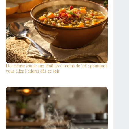
Délicieuse soupe aux lentilles à moins de 2 € : pourquoi
vous allez l’adorer dès ce soir