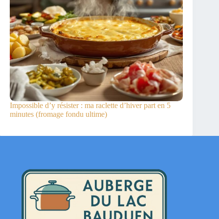
Impossible d’y résister : ma raclette d’hiver part en 5
minutes (fromage fondu ultime)