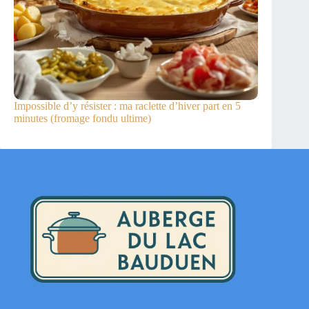
Impossible d’y résister : ma raclette d’hiver part en 5
minutes (fromage fondu ultime)