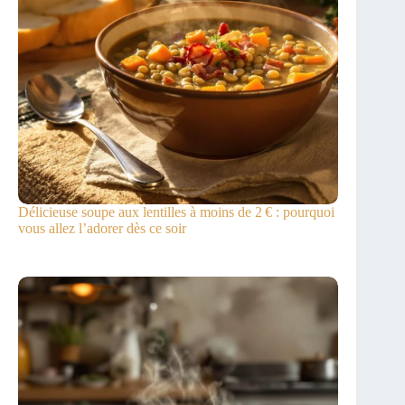
Délicieuse soupe aux lentilles à moins de 2 € : pourquoi
vous allez l’adorer dès ce soir