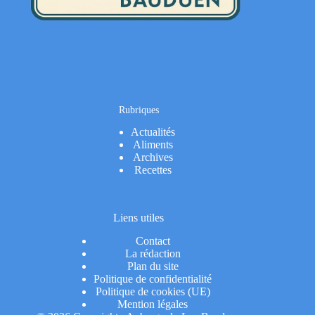
Rubriques
Actualités
Aliments
Archives
Recettes
Liens utiles
Contact
La rédaction
Plan du site
Politique de confidentialité
Politique de cookies (UE)
Mention légales