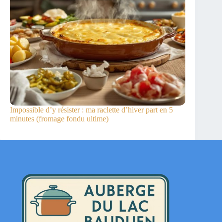
Impossible d’y résister : ma raclette d’hiver part en 5
minutes (fromage fondu ultime)