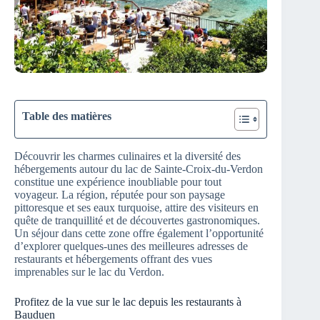
Table des matières
Découvrir les charmes culinaires et la diversité des
hébergements autour du lac de Sainte-Croix-du-Verdon
constitue une expérience inoubliable pour tout
voyageur. La région, réputée pour son paysage
pittoresque et ses eaux turquoise, attire des visiteurs en
quête de tranquillité et de découvertes gastronomiques.
Un séjour dans cette zone offre également l’opportunité
d’explorer quelques-unes des meilleures adresses de
restaurants et hébergements offrant des vues
imprenables sur le lac du Verdon.
Profitez de la vue sur le lac depuis les restaurants à
Bauduen