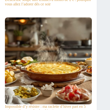
vous allez l’adorer dès ce soir
Impossible d’y résister : ma raclette d’hiver part en 5