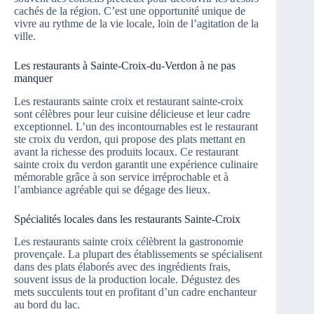
cachés de la région. C’est une opportunité unique de
vivre au rythme de la vie locale, loin de l’agitation de la
ville.
Les restaurants à Sainte-Croix-du-Verdon à ne pas
manquer
Les restaurants sainte croix et restaurant sainte-croix
sont célèbres pour leur cuisine délicieuse et leur cadre
exceptionnel. L’un des incontournables est le restaurant
ste croix du verdon, qui propose des plats mettant en
avant la richesse des produits locaux. Ce restaurant
sainte croix du verdon garantit une expérience culinaire
mémorable grâce à son service irréprochable et à
l’ambiance agréable qui se dégage des lieux.
Spécialités locales dans les restaurants Sainte-Croix
Les restaurants sainte croix célèbrent la gastronomie
provençale. La plupart des établissements se spécialisent
dans des plats élaborés avec des ingrédients frais,
souvent issus de la production locale. Dégustez des
mets succulents tout en profitant d’un cadre enchanteur
au bord du lac.