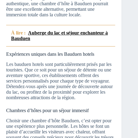
authentique, une chambre d’hôte à Bauduen pourrait
être une excellente alternative, permettant une
immersion totale dans la culture locale.
À lire :
Auberge du lac et séjour enchanteur à
Bauduen
Expériences uniques dans les Bauduen hotels
Les bauduen hotels sont particulièrement prisés par les
touristes. Que ce soit pour un séjour de détente ou une
aventure sportive, ces établissements offrent des
services personnalisés pour chaque type de voyageur.
Détendez-vous après une journée de découverte autour
du lac, ou profitez de la proximité pour explorer les
nombreuses attractions de la région.
Chambres d’hôtes pour un séjour immersif
Choisir une chambre d’hôte Bauduen, c’est opter pour
une expérience plus personnelle. Les hôtes se font un
plaisir d’accueillir les visiteurs avec chaleur, offrant
souvent des conseils précieux pour découvrir les trésors