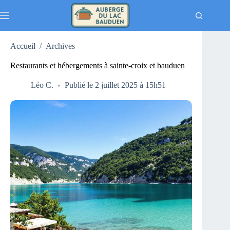
Passer
au
contenu
Accueil
/
Archives
Restaurants et hébergements à sainte-croix et bauduen
Léo C.
Publié le 2 juillet 2025 à 15h51