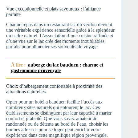
Vue exceptionnelle et plats savoureux : l’alliance
parfaite
Chaque repas dans un restaurant lac du verdon devient
une véritable expérience sensorielle grâce à la splendeur
du cadre naturel. L’association d’une cuisine raffinée et
d’une vue sur le lac crée des moments inoubliables,
parfaits pour alimenter ses souvenirs de voyage.
À lire :
auberge du lac bauduen : charme et
gastronomie provençale
Choix d’hébergement confortable à proximité des
attractions naturelles
Opter pour un hotel a bauduen facilite l’accès aux
nombreux sites naturels qui entourent le lac. Ces
établissements se distinguent par leur capacité à marier
confort et praticité. Que vous soyez amateur de
randonnée ou de détente au bord de l’eau, choisir les
bonnes adresses pour se loger peut enrichir votre
expérience dans cette magnifique région provençale.