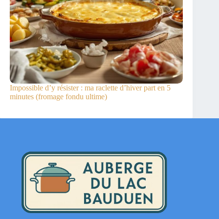
Impossible d’y résister : ma raclette d’hiver part en 5
minutes (fromage fondu ultime)