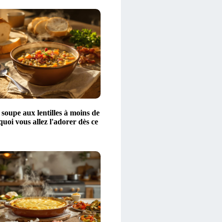
 soupe aux lentilles à moins de
quoi vous allez l'adorer dès ce