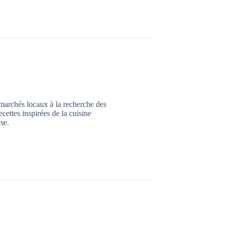
marchés locaux à la recherche des
ecettes inspirées de la cuisine
ise.