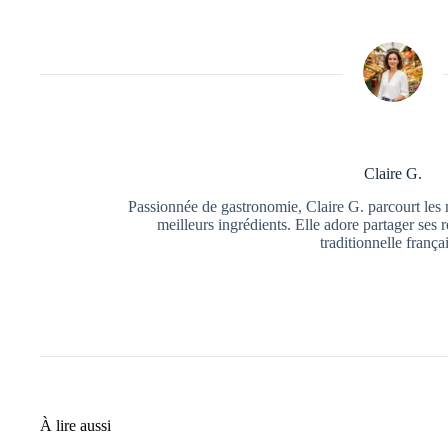
Claire G.
Passionnée de gastronomie, Claire G. parcourt les 
meilleurs ingrédients. Elle adore partager ses r
traditionnelle frança
À lire aussi