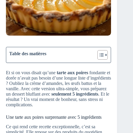
Table des matières
Et si on vous disait qu’une
tarte aux poires
fondante et
dorée n’avait pas besoin d’une longue liste d’ingrédients
? Oubliez la crème d’amandes, les œufs battus et la
vanille. Avec cette version ultra-simple, vous préparez
un dessert bluffant avec
seulement 5 ingrédients
. Et le
résultat ? Un vrai moment de bonheur, sans stress ni
complications.
Une tarte aux poires surprenante avec 5 ingrédients
Ce qui rend cette recette exceptionnelle, c’est sa
simplicité. Elle repose sur des produits du quotidien,