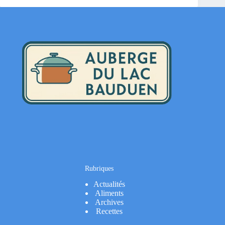
Rubriques
Actualités
Aliments
Archives
Recettes