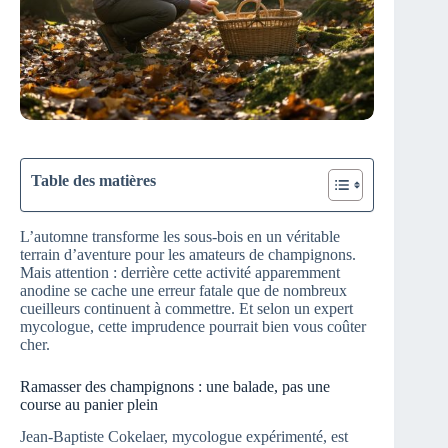
Table des matières
L’automne transforme les sous-bois en un véritable
terrain d’aventure pour les amateurs de champignons.
Mais attention : derrière cette activité apparemment
anodine se cache une erreur fatale que de nombreux
cueilleurs continuent à commettre. Et selon un expert
mycologue, cette imprudence pourrait bien vous coûter
cher.
Ramasser des champignons : une balade, pas une
course au panier plein
Jean-Baptiste Cokelaer, mycologue expérimenté, est