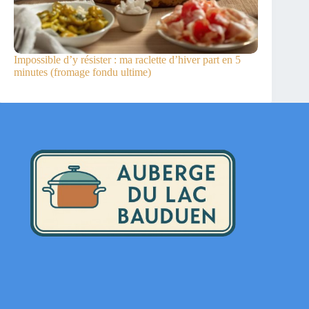
Impossible d’y résister : ma raclette d’hiver part en 5
minutes (fromage fondu ultime)