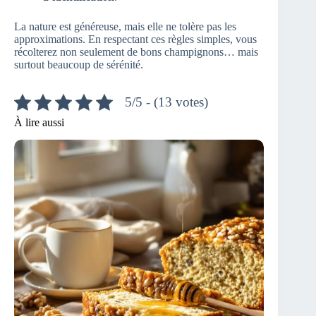
La nature est généreuse, mais elle ne tolère pas les
approximations. En respectant ces règles simples, vous
récolterez non seulement de bons champignons… mais
surtout beaucoup de sérénité.
5/5 - (13 votes)
À lire aussi