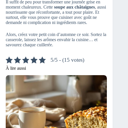
Il suffit de peu pour transformer une journée grise en
moment chaleureux. Cette
soupe aux châtaignes
, aussi
nourrissante que réconfortante, a tout pour plaire. Et
surtout, elle vous prouve que cuisiner avec goût ne
demande ni complication ni ingrédients rares.
Alors, créez votre petit coin d’automne ce soir. Sortez la
casserole, laissez les arômes envahir la cuisine… et
savourez chaque cuillerée.
5/5 - (15 votes)
À lire aussi