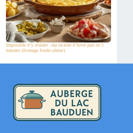
Impossible d’y résister : ma raclette d’hiver part en 5
minutes (fromage fondu ultime)