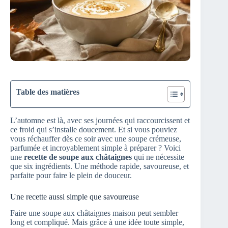
Table des matières
L’automne est là, avec ses journées qui raccourcissent et
ce froid qui s’installe doucement. Et si vous pouviez
vous réchauffer dès ce soir avec une soupe crémeuse,
parfumée et incroyablement simple à préparer ? Voici
une
recette de soupe aux châtaignes
qui ne nécessite
que six ingrédients. Une méthode rapide, savoureuse, et
parfaite pour faire le plein de douceur.
Une recette aussi simple que savoureuse
Faire une soupe aux châtaignes maison peut sembler
long et compliqué. Mais grâce à une idée toute simple,