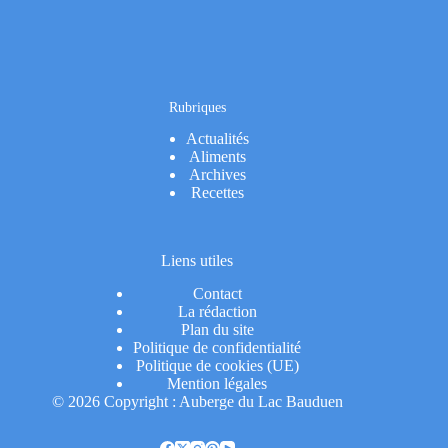
Rubriques
Actualités
Aliments
Archives
Recettes
Liens utiles
Contact
La rédaction
Plan du site
Politique de confidentialité
Politique de cookies (UE)
Mention légales
© 2026 Copyright : Auberge du Lac Bauduen