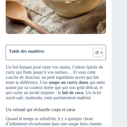
Table des matières
Un bol fumant posé entre vos mains, l’odeur épicée du
curry qui flotte jusqu’à vos narines… Et sous cette
couche de douceur, un petit ingrédient secret qui fait
toute la différence. Une
soupe au curry doux
qui attire
autant par sa couleur dorée que par son goût délicat, et
qui cache un invité surprise : le
lait de coco
. Un twist
sucré-salé, inattendu, mais parfaitement maîtrisé.
Un velouté qui réchauffe corps et cœur
Quand le temps se rafraîchit, il y a quelque chose
d’infiniment réconfortant dans une soupe bien chaude.