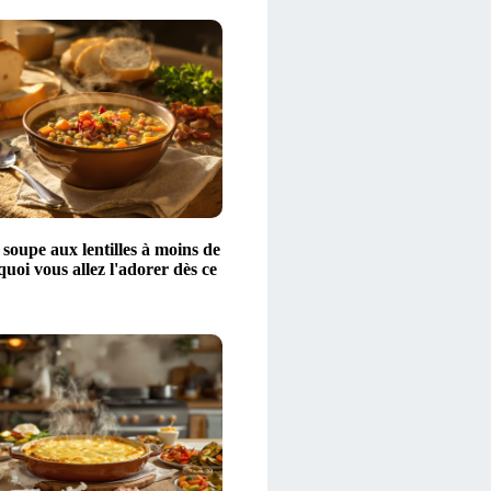
 soupe aux lentilles à moins de
quoi vous allez l'adorer dès ce