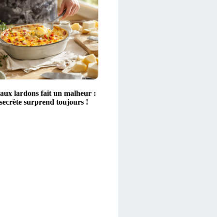
aux lardons fait un malheur :
secrète surprend toujours !