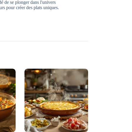
dé de se plonger dans l'univers
urs pour créer des plats uniques.