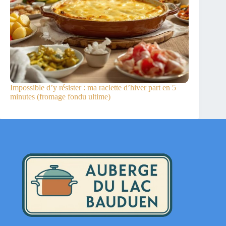
Impossible d’y résister : ma raclette d’hiver part en 5
minutes (fromage fondu ultime)