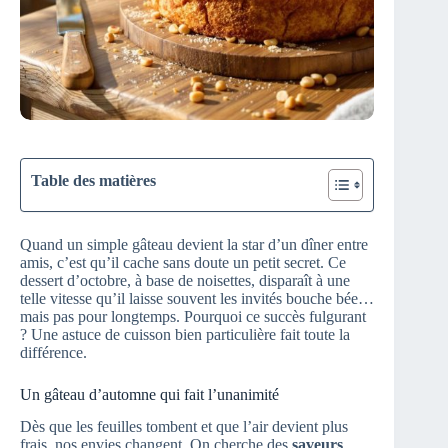
Table des matières
Quand un simple gâteau devient la star d’un dîner entre
amis, c’est qu’il cache sans doute un petit secret. Ce
dessert d’octobre, à base de noisettes, disparaît à une
telle vitesse qu’il laisse souvent les invités bouche bée…
mais pas pour longtemps. Pourquoi ce succès fulgurant
? Une astuce de cuisson bien particulière fait toute la
différence.
Un gâteau d’automne qui fait l’unanimité
Dès que les feuilles tombent et que l’air devient plus
frais, nos envies changent. On cherche des
saveurs