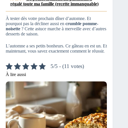
régalé toute ma famille (recette immanquable)
À tester dès votre prochain dîner d’automne. Et
pourquoi pas la décliner aussi en
crumble pomme-
noisette
? Cette astuce marche à merveille avec d’autres
desserts de saison.
L’automne a ses petits bonheurs. Ce gâteau en est un. Et
maintenant, vous savez exactement comment le réussir.
5/5 - (11 votes)
À lire aussi