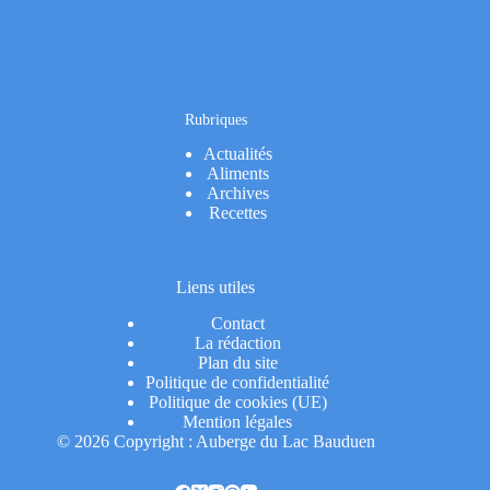
Rubriques
Actualités
Aliments
Archives
Recettes
Liens utiles
Contact
La rédaction
Plan du site
Politique de confidentialité
Politique de cookies (UE)
Mention légales
© 2026 Copyright : Auberge du Lac Bauduen