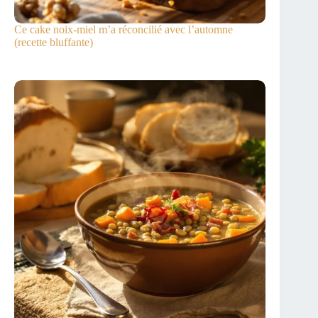
Ce cake noix-miel m’a réconcilié avec l’automne
(recette bluffante)