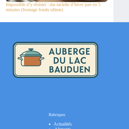
Impossible d’y résister : ma raclette d’hiver part en 5
minutes (fromage fondu ultime)
Rubriques
Actualités