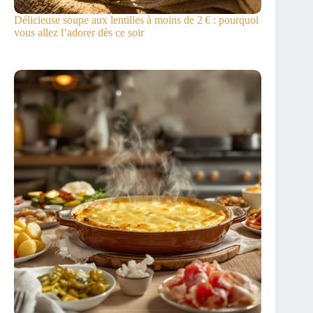
Délicieuse soupe aux lentilles à moins de 2 € : pourquoi
vous allez l’adorer dès ce soir