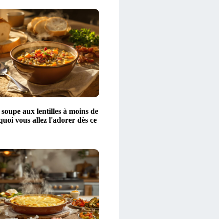
 soupe aux lentilles à moins de
quoi vous allez l'adorer dès ce