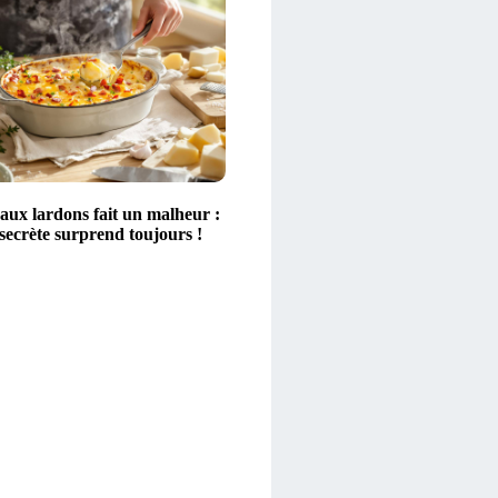
aux lardons fait un malheur :
secrète surprend toujours !