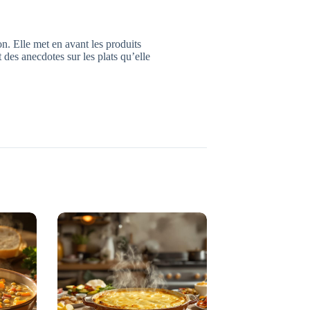
n. Elle met en avant les produits
nt des anecdotes sur les plats qu’elle