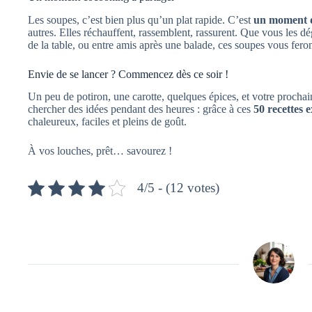
Les soupes, c’est bien plus qu’un plat rapide. C’est
un moment 
autres. Elles réchauffent, rassemblent, rassurent. Que vous les dé
de la table, ou entre amis après une balade, ces soupes vous feron
Envie de se lancer ? Commencez dès ce soir !
Un peu de potiron, une carotte, quelques épices, et votre prochai
chercher des idées pendant des heures : grâce à ces
50 recettes 
chaleureux, faciles et pleins de goût.
À vos louches, prêt… savourez !
4/5 - (12 votes)