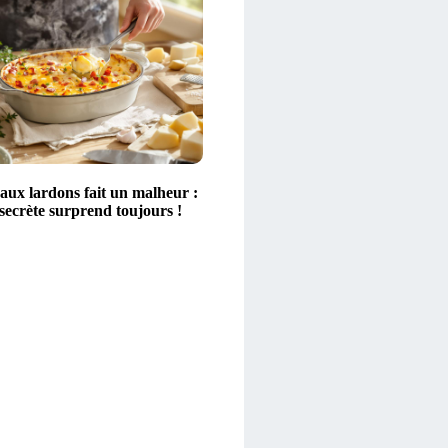
aux lardons fait un malheur :
secrète surprend toujours !