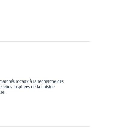
marchés locaux à la recherche des
ecettes inspirées de la cuisine
ise.