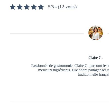
5/5 - (12 votes)
Claire G.
Passionnée de gastronomie, Claire G. parcourt les 
meilleurs ingrédients. Elle adore partager ses r
traditionnelle frança