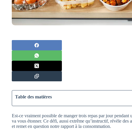
Table des matières
Est-ce vraiment possible de manger trois repas par jour pendant
va vous étonner. Ce défi, aussi extrême qu’instructif, révèle de
et remet en question notre rapport à la consommation.