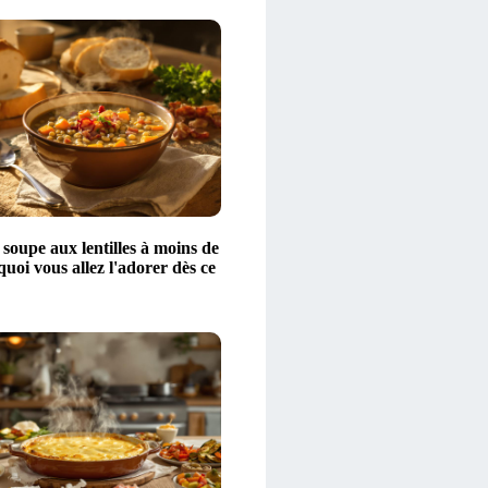
 soupe aux lentilles à moins de
quoi vous allez l'adorer dès ce